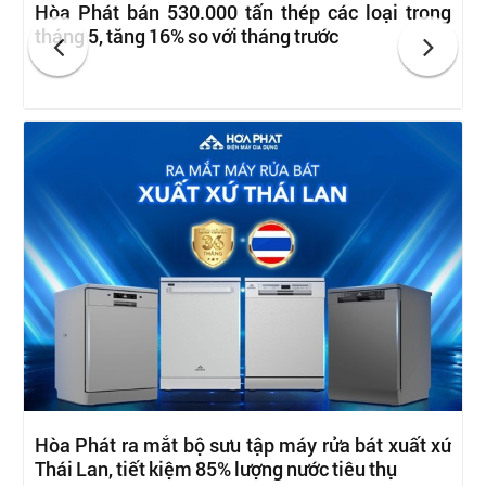
Hòa Phát bán 530.000 tấn thép các loại trong
tháng 5, tăng 16% so với tháng trước
Hòa Phát ra mắt bộ sưu tập máy rửa bát xuất xứ
Thái Lan, tiết kiệm 85% lượng nước tiêu thụ