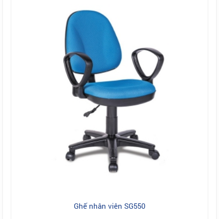
Ghế nhân viên SG550