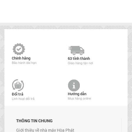
Chính hãng
63 tỉnh thành
Bảo hành dài hạn
Giao hàng tận nơi
Hướng dẫn
Đổi trả
Mua hàng online
Linh hoạt đổi trả
THÔNG TIN CHUNG
Giới thiệu về nhà máy Hòa Phát