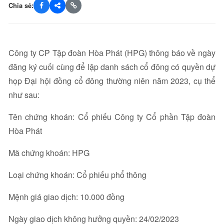
Chia sẻ:
Công ty CP Tập đoàn Hòa Phát (HPG) thông báo về ngày
đăng ký cuối cùng để lập danh sách cổ đông có quyền dự
họp Đại hội đồng cổ đông thường niên năm 2023, cụ thể
như sau:
Tên chứng khoán: Cổ phiếu Công ty Cổ phần Tập đoàn
Hòa Phát
Mã chứng khoán: HPG
Loại chứng khoán: Cổ phiếu phổ thông
Mệnh giá giao dịch: 10.000 đồng
Ngày giao dịch không hưởng quyền: 24/02/2023