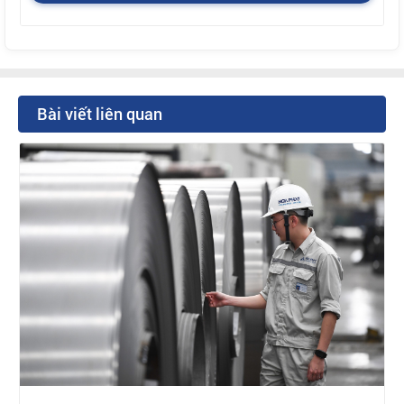
Bài viết liên quan