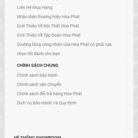
Liên Hệ Mua Hàng
Nhận diện thương hiệu Hòa Phát
Giới Thiệu Về Nội Thất Hòa Phát
Giới Thiệu Về Tập Đoàn Hòa Phát
Giường tầng công nhân của Hòa Phát có phải lựa
chọn tốt dành cho bạn
CHÍNH SÁCH CHUNG
Chính sách bảo hành
Chính sách vận chuyển
Chính sách đổi trả hàng Hòa Phát
Dịch Vụ Bảo Hành Và Quy Định
HỆ THỐNG SHOWROOM