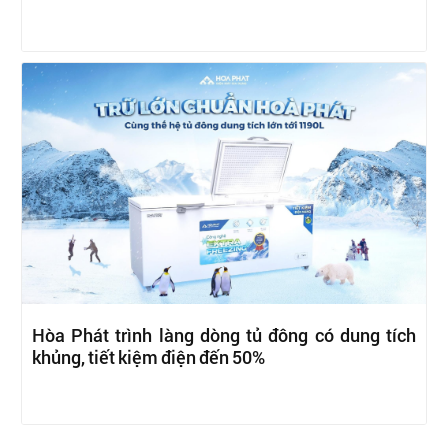
Hòa Phát trình làng dòng tủ đông có dung tích
khủng, tiết kiệm điện đến 50%