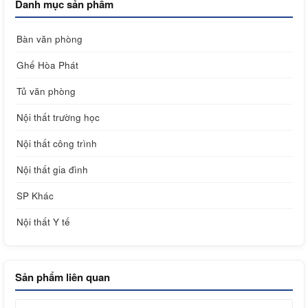
Danh mục sản phẩm
Bàn văn phòng
Ghế Hòa Phát
Tủ văn phòng
Nội thất trường học
Nội thất công trình
Nội thất gia đình
SP Khác
Nội thất Y tế
Sản phẩm liên quan