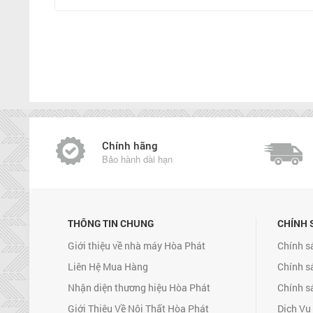
Chính hãng
Bảo hành dài hạn
THÔNG TIN CHUNG
CHÍNH 
Giới thiệu về nhà máy Hòa Phát
Chính s
Liên Hệ Mua Hàng
Chính s
Nhận diện thương hiệu Hòa Phát
Chính s
Giới Thiệu Về Nội Thất Hòa Phát
Dịch Vụ