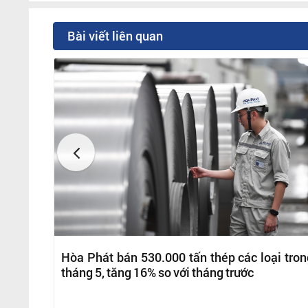
Bài viết liên quan
Hòa Phát bán 530.000 tấn thép các loại tron
tháng 5, tăng 16% so với tháng trước