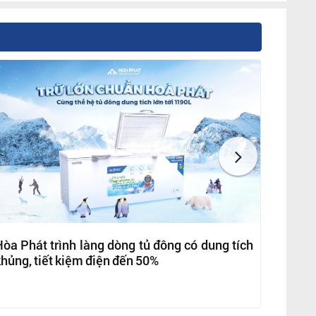
òa Phát trình làng dòng tủ đông có dung tích
hủng, tiết kiệm điện đến 50%