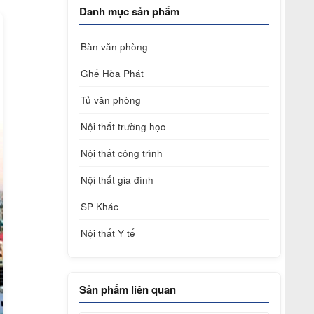
Danh mục sản phẩm
Bàn văn phòng
Ghế Hòa Phát
Tủ văn phòng
Nội thất trường học
Nội thất công trình
Nội thất gia đình
SP Khác
Nội thất Y tế
Sản phẩm liên quan