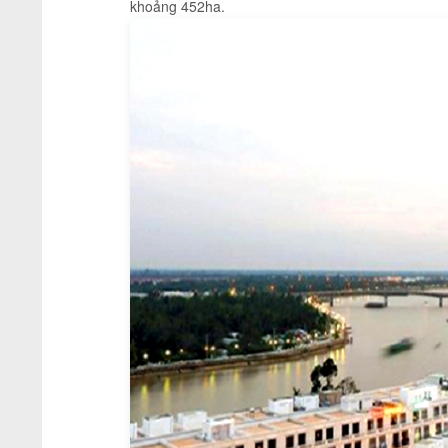
khoảng 452ha.