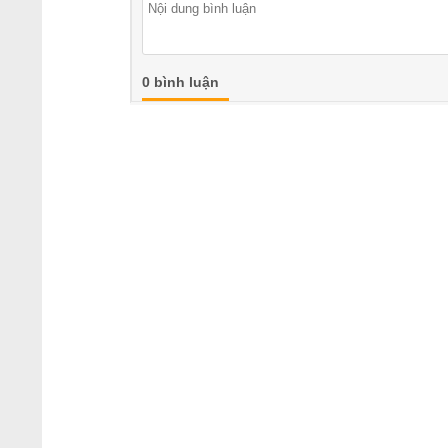
0 bình luận