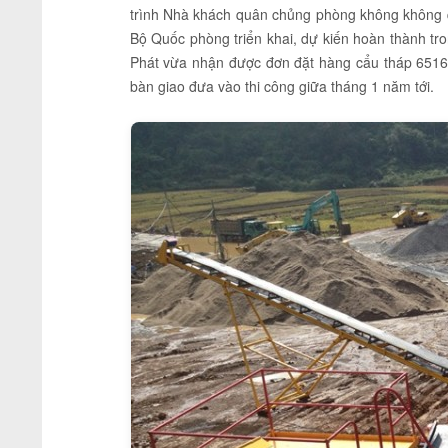
trình Nhà khách quân chủng phòng không không 
Bộ Quốc phòng triển khai, dự kiến hoàn thành tr
Phát vừa nhận được đơn đặt hàng cẩu tháp 651
bàn giao đưa vào thi công giữa tháng 1 năm tới.