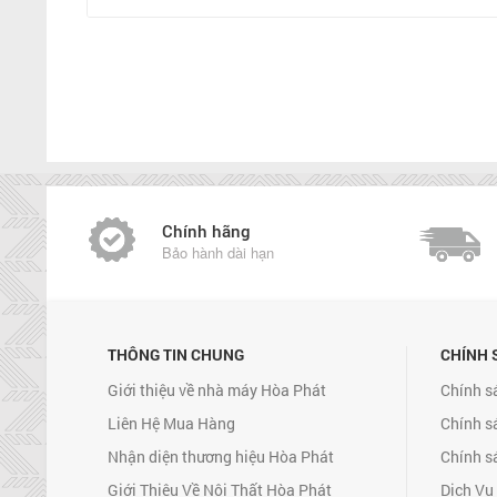
Chính hãng
Bảo hành dài hạn
THÔNG TIN CHUNG
CHÍNH 
Giới thiệu về nhà máy Hòa Phát
Chính s
Liên Hệ Mua Hàng
Chính s
Nhận diện thương hiệu Hòa Phát
Chính s
Giới Thiệu Về Nội Thất Hòa Phát
Dịch Vụ