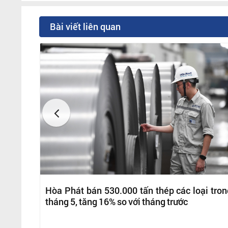
Bài viết liên quan
Hòa Phát bán 530.000 tấn thép các loại tron
tháng 5, tăng 16% so với tháng trước