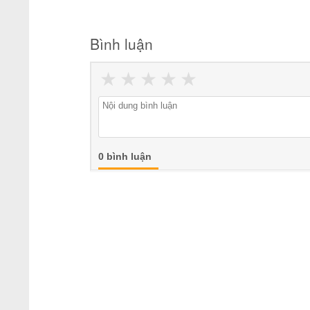
Bình luận
★
★
★
★
★
0 bình luận