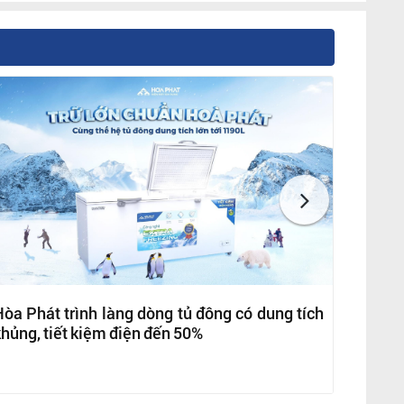
òa Phát trình làng dòng tủ đông có dung tích
hủng, tiết kiệm điện đến 50%