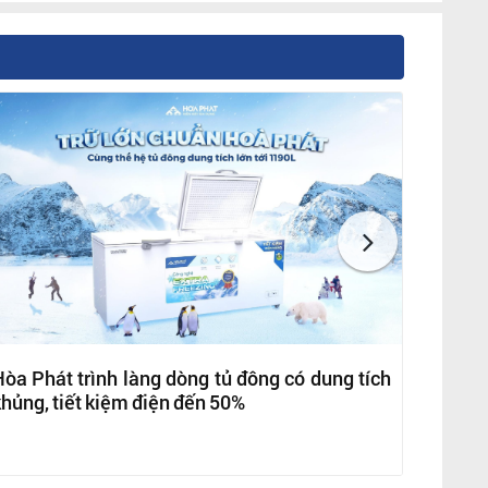
òa Phát trình làng dòng tủ đông có dung tích
hủng, tiết kiệm điện đến 50%