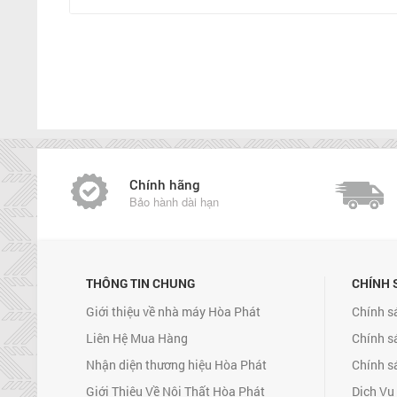
Chính hãng
Bảo hành dài hạn
THÔNG TIN CHUNG
CHÍNH 
Giới thiệu về nhà máy Hòa Phát
Chính s
Liên Hệ Mua Hàng
Chính s
Nhận diện thương hiệu Hòa Phát
Chính s
Giới Thiệu Về Nội Thất Hòa Phát
Dịch Vụ