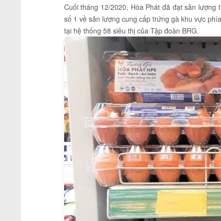
Cuối tháng 12/2020, Hòa Phát đã đạt sản lượng t
số 1 về sản lượng cung cấp trứng gà khu vực phí
tại hệ thống 58 siêu thị của Tập đoàn BRG.