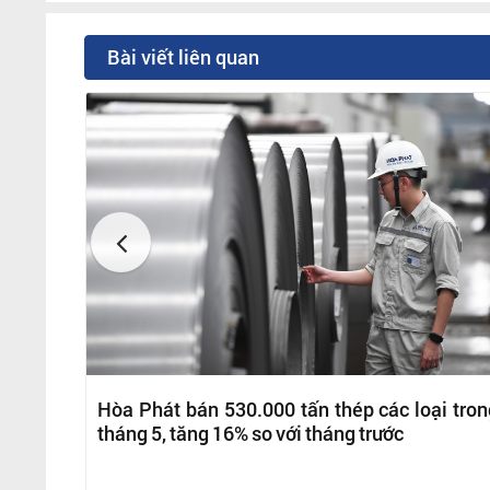
Bài viết liên quan
Hòa Phát bán 530.000 tấn thép các loại tron
tháng 5, tăng 16% so với tháng trước