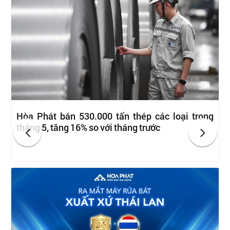
Hòa Phát bán 530.000 tấn thép các loại trong
tháng 5, tăng 16% so với tháng trước