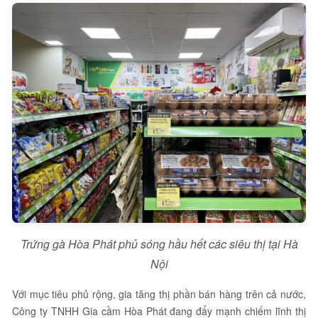
Trứng gà Hòa Phát phủ sóng hầu hết các siêu thị tại Hà
Nội
Với mục tiêu phủ rộng, gia tăng thị phần bán hàng trên cả nước,
Công ty TNHH Gia cầm Hòa Phát đang đẩy mạnh chiếm lĩnh thị