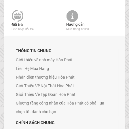
Hướng dẫn
Đổi trả
Mua hàng online
Linh hoạt đổi trả
THÔNG TIN CHUNG
Giới thiệu về nhà máy Hòa Phát
Liên Hệ Mua Hàng
Nhận diện thương hiệu Hòa Phát
Giới Thiệu Về Nội Thất Hòa Phát
Giới Thiệu Về Tập Đoàn Hòa Phát
Giường tầng công nhân của Hòa Phát có phải lựa
chọn tốt dành cho bạn
CHÍNH SÁCH CHUNG