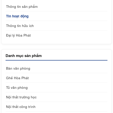
Thông tin sản phẩm
Tin hoạt động
Thông tin hữu ích
Đại lý Hòa Phát
Danh mục sản phẩm
Bàn văn phòng
Ghế Hòa Phát
Tủ văn phòng
Nội thất trường học
Nội thất công trình