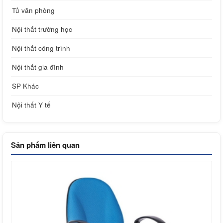
Tủ văn phòng
Nội thất trường học
Nội thất công trình
Nội thất gia đình
SP Khác
Nội thất Y tế
Sản phẩm liên quan