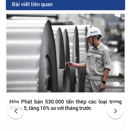
Bài viết liên quan
Hòa Phát bán 530.000 tấn thép các loại trong
tháng 5, tăng 16% so với tháng trước