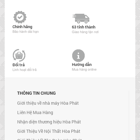
Chính hãng
63 tỉnh thành
Bảo hành dài hạn
Giao hàng tận nơi
Hướng dẫn
Đổi trả
Mua hàng online
Linh hoạt đổi trả
THÔNG TIN CHUNG
Giới thiệu về nhà máy Hòa Phát
Liên Hệ Mua Hàng
Nhận diện thương hiệu Hòa Phát
Giới Thiệu Về Nội Thất Hòa Phát