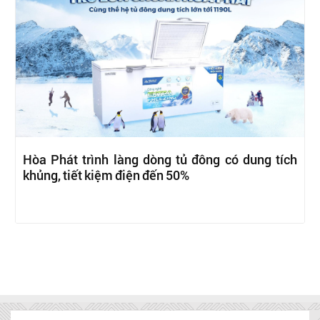
Hòa Phát trình làng dòng tủ đông có dung tích
khủng, tiết kiệm điện đến 50%