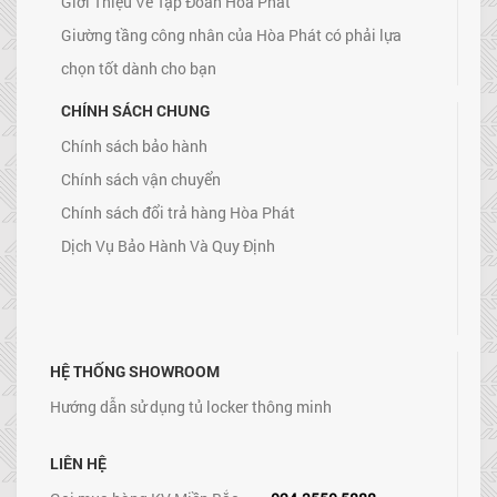
Giới Thiệu Về Tập Đoàn Hòa Phát
Giường tầng công nhân của Hòa Phát có phải lựa
chọn tốt dành cho bạn
CHÍNH SÁCH CHUNG
Chính sách bảo hành
Chính sách vận chuyển
Chính sách đổi trả hàng Hòa Phát
Dịch Vụ Bảo Hành Và Quy Định
HỆ THỐNG SHOWROOM
Hướng dẫn sử dụng tủ locker thông minh
LIÊN HỆ