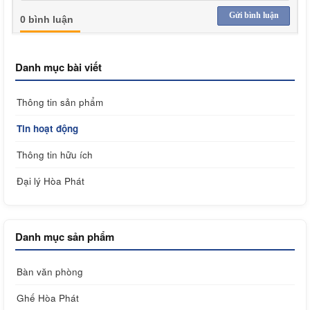
Gửi bình luận
0 bình luận
Danh mục bài viết
Thông tin sản phẩm
Tin hoạt động
Thông tin hữu ích
Đại lý Hòa Phát
Danh mục sản phẩm
Bàn văn phòng
Ghế Hòa Phát