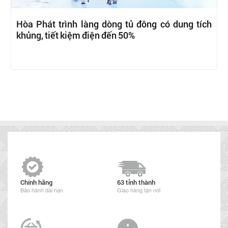
Hòa Phát trình làng dòng tủ đông có dung tích
khủng, tiết kiệm điện đến 50%
Chính hãng
63 tỉnh thành
Bảo hành dài hạn
Giao hàng tận nơi