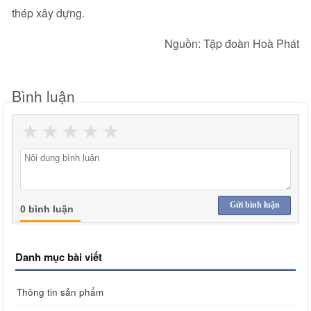
thép xây dựng.
Nguồn: Tập đoàn Hoà Phát
Bình luận
★
★
★
★
★
Gửi bình luận
0 bình luận
Danh mục bài viết
Thông tin sản phẩm