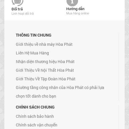
Hướng dẫn
Đổi trả
Mua hàng online
Linh hoạt đổi trả
THÔNG TIN CHUNG
Giới thiệu về nhà máy Hòa Phát
Liên Hệ Mua Hàng
Nhận diện thương hiệu Hòa Phát
Giới Thiệu Về Nội Thất Hòa Phát
Giới Thiệu Về Tập Đoàn Hòa Phát
Giường tầng công nhân của Hòa Phát có phải lựa
chọn tốt dành cho bạn
CHÍNH SÁCH CHUNG
Chính sách bảo hành
Chính sách vận chuyển