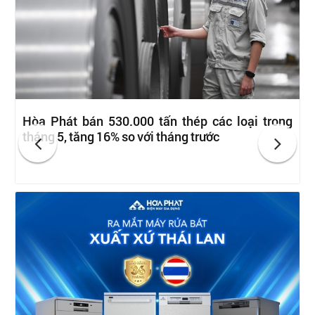
Hòa Phát bán 530.000 tấn thép các loại trong
tháng 5, tăng 16% so với tháng trước