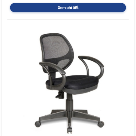
Xem chi tiết