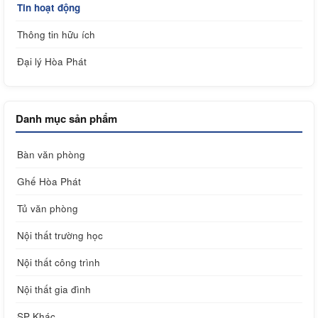
Tin hoạt động
Thông tin hữu ích
Đại lý Hòa Phát
Danh mục sản phẩm
Bàn văn phòng
Ghế Hòa Phát
Tủ văn phòng
Nội thất trường học
Nội thất công trình
Nội thất gia đình
SP Khác