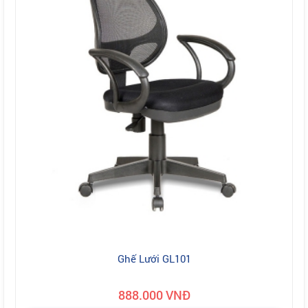
Ghế Lưới GL101
888.000 VNĐ