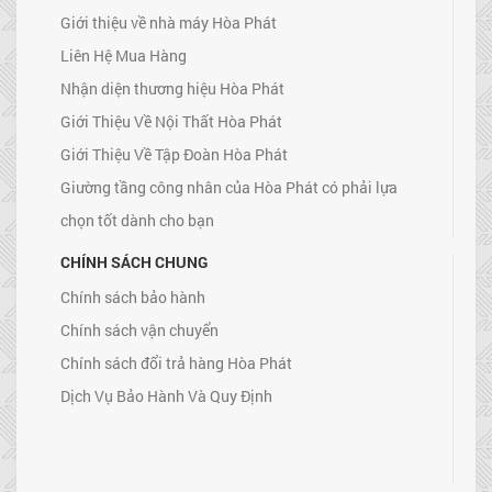
Giới thiệu về nhà máy Hòa Phát
Liên Hệ Mua Hàng
Nhận diện thương hiệu Hòa Phát
Giới Thiệu Về Nội Thất Hòa Phát
Giới Thiệu Về Tập Đoàn Hòa Phát
Giường tầng công nhân của Hòa Phát có phải lựa
chọn tốt dành cho bạn
CHÍNH SÁCH CHUNG
Chính sách bảo hành
Chính sách vận chuyển
Chính sách đổi trả hàng Hòa Phát
Dịch Vụ Bảo Hành Và Quy Định