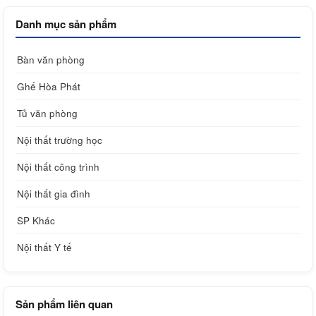
Danh mục sản phẩm
Bàn văn phòng
Ghế Hòa Phát
Tủ văn phòng
Nội thất trường học
Nội thất công trình
Nội thất gia đình
SP Khác
Nội thất Y tế
Sản phẩm liên quan