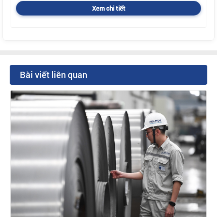
Xem chi tiết
Bài viết liên quan