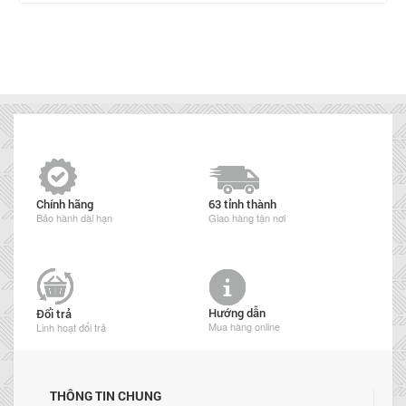
Chính hãng
63 tỉnh thành
Bảo hành dài hạn
Giao hàng tận nơi
Hướng dẫn
Đổi trả
Mua hàng online
Linh hoạt đổi trả
THÔNG TIN CHUNG