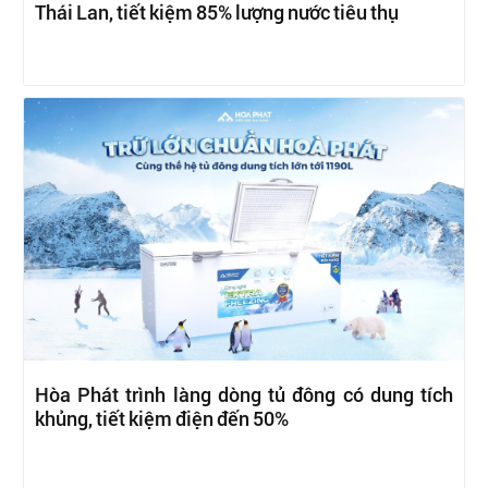
Thái Lan, tiết kiệm 85% lượng nước tiêu thụ
Hòa Phát trình làng dòng tủ đông có dung tích
khủng, tiết kiệm điện đến 50%