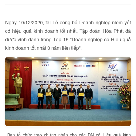
Ngày 10/12/2020, tại Lễ công bố Doanh nghiệp niêm yết
có hiệu quả kinh doanh tốt nhất, Tập đoàn Hòa Phát đã
được vinh danh trong Top 15 “Doanh nghiệp có Hiệu quả
kinh doanh tốt nhất 3 năm liên tiếp”.
Ban tổ chức trao chứng nhận cho các DN có Hiệu quả kinh