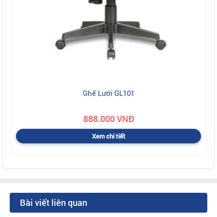
Ghế Lưới GL101
888.000 VNĐ
Xem chi tiết
Bài viết liên quan