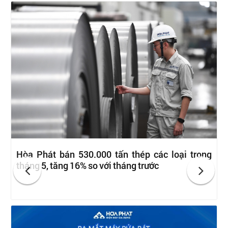
Hòa Phát bán 530.000 tấn thép các loại trong
tháng 5, tăng 16% so với tháng trước