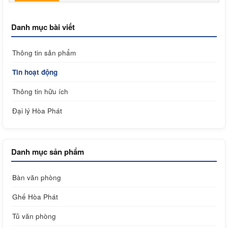
Danh mục bài viết
Thông tin sản phẩm
Tin hoạt động
Thông tin hữu ích
Đại lý Hòa Phát
Danh mục sản phẩm
Bàn văn phòng
Ghế Hòa Phát
Tủ văn phòng