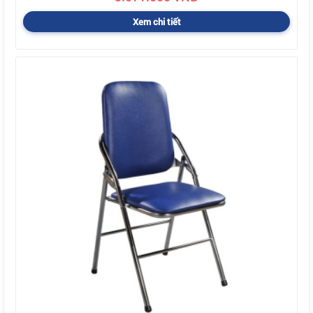
Xem chi tiết