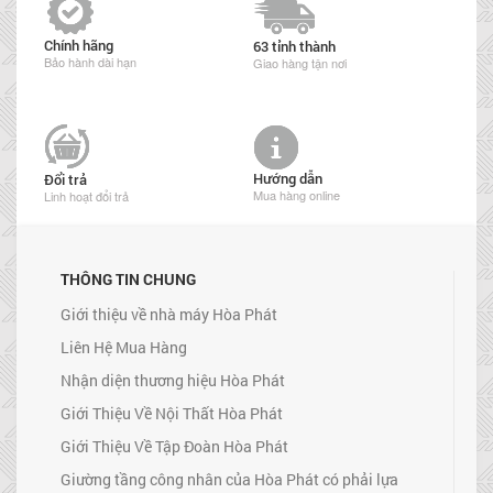
Chính hãng
63 tỉnh thành
Bảo hành dài hạn
Giao hàng tận nơi
Hướng dẫn
Đổi trả
Mua hàng online
Linh hoạt đổi trả
THÔNG TIN CHUNG
Giới thiệu về nhà máy Hòa Phát
Liên Hệ Mua Hàng
Nhận diện thương hiệu Hòa Phát
Giới Thiệu Về Nội Thất Hòa Phát
Giới Thiệu Về Tập Đoàn Hòa Phát
Giường tầng công nhân của Hòa Phát có phải lựa