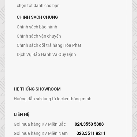
chọn tốt dành cho bạn
CHÍNH SÁCH CHUNG
Chính sách bảo hành
Chính sách vận chuyển
Chính sách đổi trả hàng Hòa Phát
Dịch Vụ Bảo Hành Và Quy Định
HỆ THỐNG SHOWROOM
Hướng dẫn sử dụng tủ locker thông minh
LIÊN HỆ
Gọi mua hàng KV Miền Bắc
024.3550 5888
Gọi mua hàng KV Miền Nam
028.3511 9211