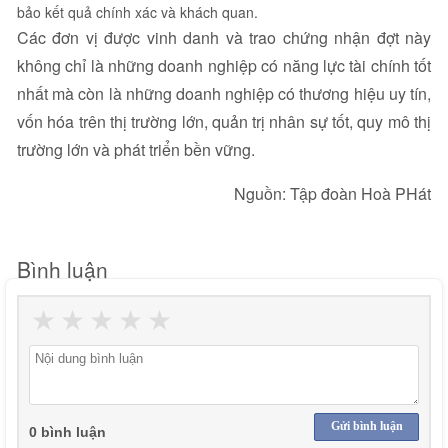
bảo kết quả chính xác và khách quan.
Các đơn vị được vinh danh và trao chứng nhận đợt này
không chỉ là những doanh nghiệp có năng lực tài chính tốt
nhất mà còn là những doanh nghiệp có thương hiệu uy tín,
vốn hóa trên thị trường lớn, quản trị nhân sự tốt, quy mô thị
trường lớn và phát triển bền vững.
Nguồn: Tập đoàn Hoà PHát
Bình luận
★
★
★
★
★
Gửi bình luận
0 bình luận