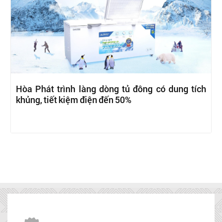
Hòa Phát trình làng dòng tủ đông có dung tích
khủng, tiết kiệm điện đến 50%