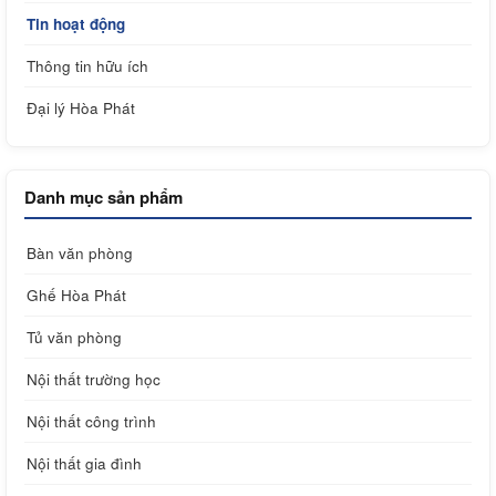
Tin hoạt động
Thông tin hữu ích
Đại lý Hòa Phát
Danh mục sản phẩm
Bàn văn phòng
Ghế Hòa Phát
Tủ văn phòng
Nội thất trường học
Nội thất công trình
Nội thất gia đình