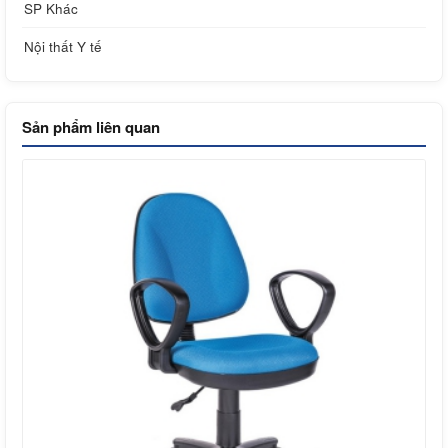
SP Khác
Nội thất Y tế
Sản phẩm liên quan