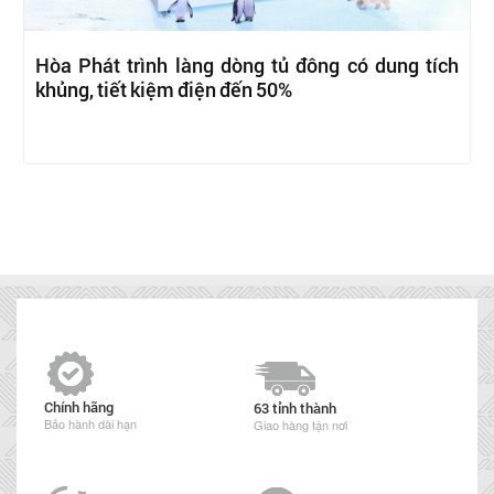
Hòa Phát trình làng dòng tủ đông có dung tích
khủng, tiết kiệm điện đến 50%
Chính hãng
63 tỉnh thành
Bảo hành dài hạn
Giao hàng tận nơi