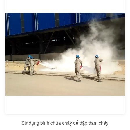
Sử dụng bình chữa cháy để dập đám cháy