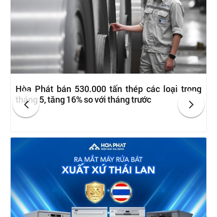
Hòa Phát bán 530.000 tấn thép các loại trong
tháng 5, tăng 16% so với tháng trước