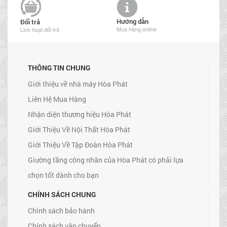
Hướng dẫn
Đổi trả
Mua hàng online
Linh hoạt đổi trả
THÔNG TIN CHUNG
Giới thiệu về nhà máy Hòa Phát
Liên Hệ Mua Hàng
Nhận diện thương hiệu Hòa Phát
Giới Thiệu Về Nội Thất Hòa Phát
Giới Thiệu Về Tập Đoàn Hòa Phát
Giường tầng công nhân của Hòa Phát có phải lựa
chọn tốt dành cho bạn
CHÍNH SÁCH CHUNG
Chính sách bảo hành
Chính sách vận chuyển