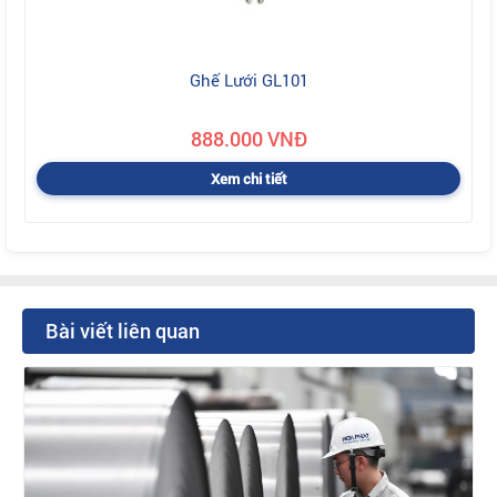
Ghế Lưới GL101
888.000 VNĐ
Xem chi tiết
Bài viết liên quan