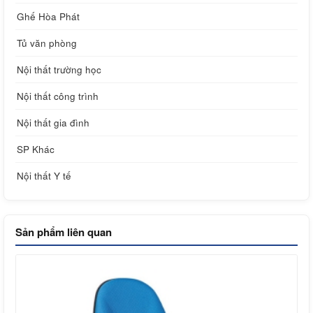
Ghế Hòa Phát
Tủ văn phòng
Nội thất trường học
Nội thất công trình
Nội thất gia đình
SP Khác
Nội thất Y tế
Sản phẩm liên quan