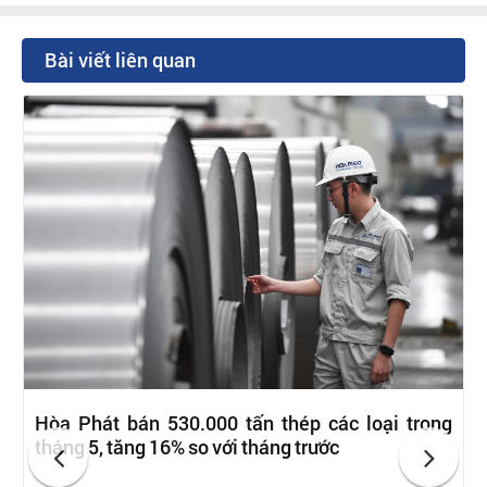
Bài viết liên quan
Hòa Phát bán 530.000 tấn thép các loại trong
tháng 5, tăng 16% so với tháng trước