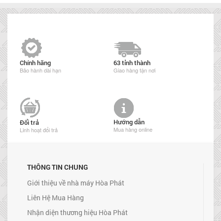
Chính hãng
63 tỉnh thành
Bảo hành dài hạn
Giao hàng tận nơi
Hướng dẫn
Đổi trả
Mua hàng online
Linh hoạt đổi trả
THÔNG TIN CHUNG
Giới thiệu về nhà máy Hòa Phát
Liên Hệ Mua Hàng
Nhận diện thương hiệu Hòa Phát