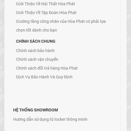
Giới Thiệu Về Nội Thất Hòa Phát
Giới Thiệu Về Tập Đoàn Hòa Phát
Giường tầng công nhân của Hòa Phát có phải lựa
chọn tốt dành cho bạn
CHÍNH SÁCH CHUNG
Chính sách bảo hành
Chính sách vận chuyển
Chính sách đổi trả hàng Hòa Phát
Dịch Vụ Bảo Hành Và Quy Định
HỆ THỐNG SHOWROOM
Hướng dẫn sử dụng tủ locker thông minh