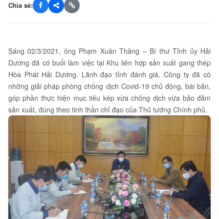
Chia sẻ:
Sáng 02/3/2021, ông Phạm Xuân Thăng – Bí thư Tỉnh ủy Hải
Dương đã có buổi làm việc tại Khu liên hợp sản xuất gang thép
Hòa Phát Hải Dương. Lãnh đạo tỉnh đánh giá, Công ty đã có
những giải pháp phòng chống dịch Covid-19 chủ động, bài bản,
góp phần thực hiện mục tiêu kép vừa chống dịch vừa bảo đảm
sản xuất, đúng theo tinh thần chỉ đạo của Thủ tướng Chính phủ.