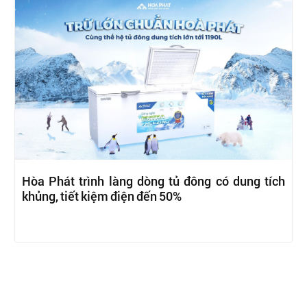
Hòa Phát trình làng dòng tủ đông có dung tích
khủng, tiết kiệm điện đến 50%