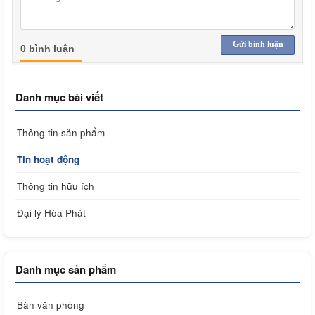
Gửi bình luận
0 bình luận
Danh mục bài viết
Thông tin sản phẩm
Tin hoạt động
Thông tin hữu ích
Đại lý Hòa Phát
Danh mục sản phẩm
Bàn văn phòng