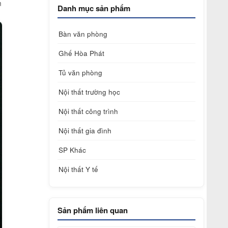
m
Danh mục sản phẩm
Bàn văn phòng
Ghế Hòa Phát
Tủ văn phòng
Nội thất trường học
Nội thất công trình
Nội thất gia đình
SP Khác
Nội thất Y tế
Sản phẩm liên quan