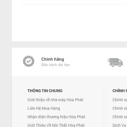
Chính hãng
Bảo hành dài hạn
THÔNG TIN CHUNG
CHÍNH 
Giới thiệu về nhà máy Hòa Phát
Chính s
Liên Hệ Mua Hàng
Chính s
Nhận diện thương hiệu Hòa Phát
Chính s
Giới Thiệu Về Nội Thất Hòa Phát
Dịch Vụ