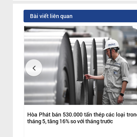
Bài viết liên quan
Hòa Phát bán 530.000 tấn thép các loại tron
tháng 5, tăng 16% so với tháng trước