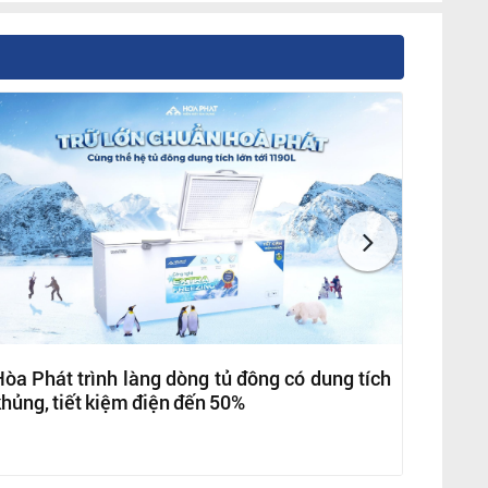
òa Phát trình làng dòng tủ đông có dung tích
hủng, tiết kiệm điện đến 50%