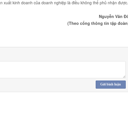
 sản xuất kinh doanh của doanh nghiệp là điều không thể phủ nhận được
Nguyễn Văn Đ
(Theo cổng thông tin tập đoàn
Gửi bình luận