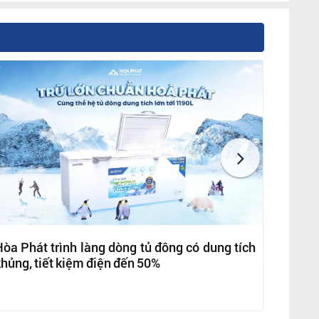
òa Phát trình làng dòng tủ đông có dung tích
hủng, tiết kiệm điện đến 50%