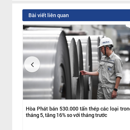
Bài viết liên quan
Hòa Phát bán 530.000 tấn thép các loại tron
tháng 5, tăng 16% so với tháng trước