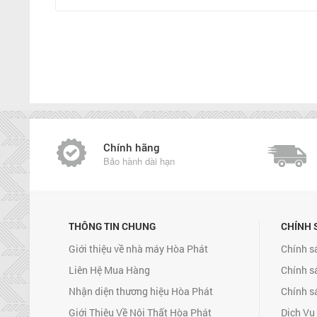
Chính hãng
Bảo hành dài hạn
THÔNG TIN CHUNG
CHÍNH 
Giới thiệu về nhà máy Hòa Phát
Chính s
Liên Hệ Mua Hàng
Chính s
Nhận diện thương hiệu Hòa Phát
Chính s
Giới Thiệu Về Nội Thất Hòa Phát
Dịch Vụ