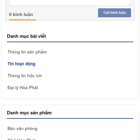
Gửi bình luận
0 bình luận
Danh mục bài viết
Thông tin sản phẩm
Tin hoạt động
Thông tin hữu ích
Đại lý Hòa Phát
Danh mục sản phẩm
Bàn văn phòng