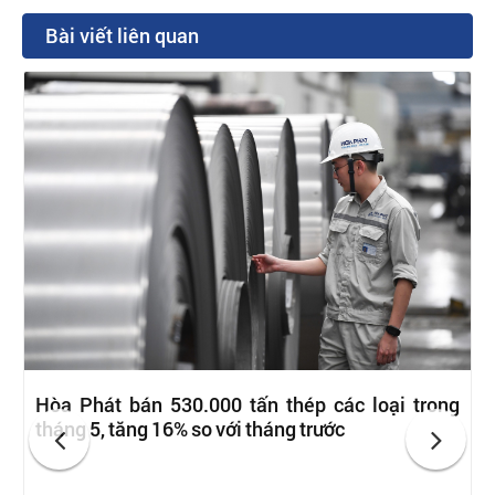
Bài viết liên quan
Hòa Phát bán 530.000 tấn thép các loại trong
tháng 5, tăng 16% so với tháng trước