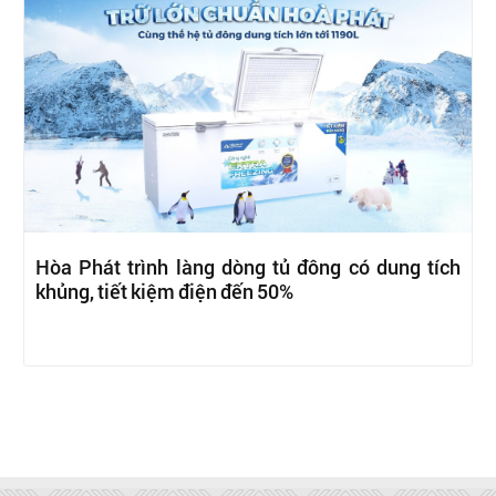
Hòa Phát trình làng dòng tủ đông có dung tích
khủng, tiết kiệm điện đến 50%