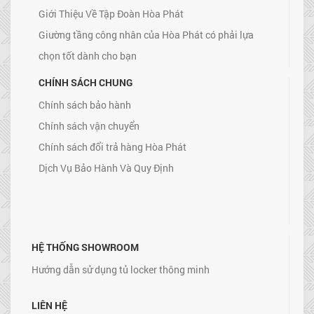
Giới Thiệu Về Tập Đoàn Hòa Phát
Giường tầng công nhân của Hòa Phát có phải lựa
chọn tốt dành cho bạn
CHÍNH SÁCH CHUNG
Chính sách bảo hành
Chính sách vận chuyển
Chính sách đổi trả hàng Hòa Phát
Dịch Vụ Bảo Hành Và Quy Định
HỆ THỐNG SHOWROOM
Hướng dẫn sử dụng tủ locker thông minh
LIÊN HỆ