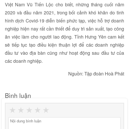
Việt Nam Vũ Tiến Lộc cho biết, những tháng cuối năm
2020 và đầu năm 2021, trong bối cảnh khó khăn do tình
hình dịch Covid-19 diễn biến phức tạp, việc hỗ trợ doanh
nghiệp hiện nay rất cần thiết để duy trì sản xuất, tạo công
ăn việc làm cho người lao động. Tỉnh Hưng Yên cam kết
sẽ tiếp tục tạo điều kiện thuận lợi để các doanh nghiệp
đầu tư vào địa bàn cũng như hoạt động sau đầu tư của
các doanh nghiệp.
Nguồn: Tập đoàn Hoà Phát
Bình luận
★
★
★
★
★