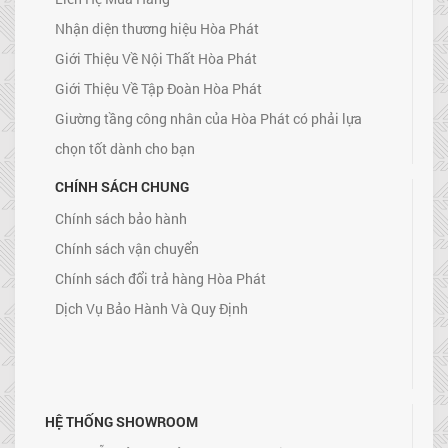
Nhận diện thương hiệu Hòa Phát
Giới Thiệu Về Nội Thất Hòa Phát
Giới Thiệu Về Tập Đoàn Hòa Phát
Giường tầng công nhân của Hòa Phát có phải lựa
chọn tốt dành cho bạn
CHÍNH SÁCH CHUNG
Chính sách bảo hành
Chính sách vận chuyển
Chính sách đổi trả hàng Hòa Phát
Dịch Vụ Bảo Hành Và Quy Định
HỆ THỐNG SHOWROOM