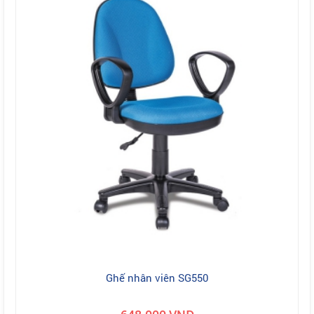
Ghế nhân viên SG550