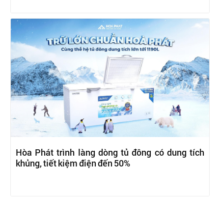
Hòa Phát trình làng dòng tủ đông có dung tích
khủng, tiết kiệm điện đến 50%