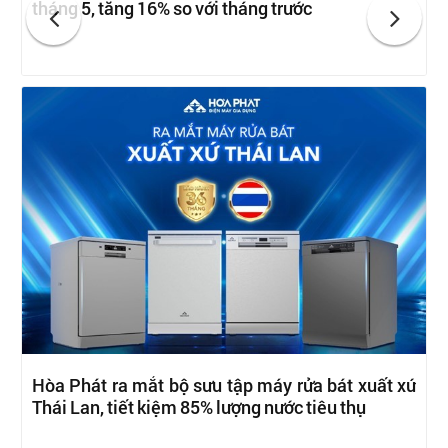
tháng 5, tăng 16% so với tháng trước
Hòa Phát ra mắt bộ sưu tập máy rửa bát xuất xứ
Thái Lan, tiết kiệm 85% lượng nước tiêu thụ