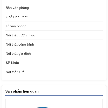
Bàn văn phòng
Ghế Hòa Phát
Tủ văn phòng
Nội thất trường học
Nội thất công trình
Nội thất gia đình
SP Khác
Nội thất Y tế
Sản phẩm liên quan