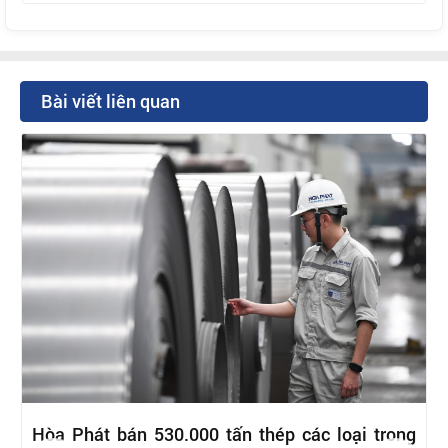
Bài viết liên quan
Hòa Phát bán 530.000 tấn thép các loại trong