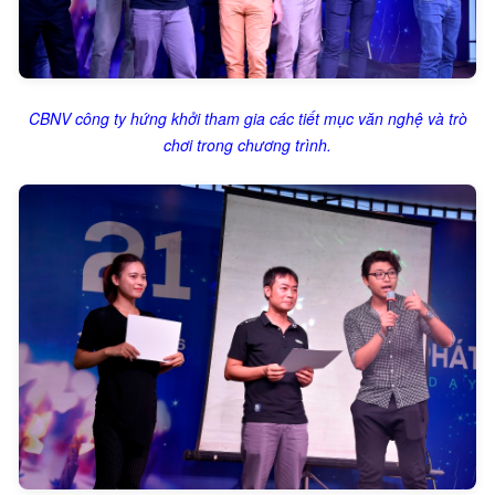
CBNV công ty hứng khởi tham gia các tiết mục văn nghệ và trò
chơi trong chương trình.