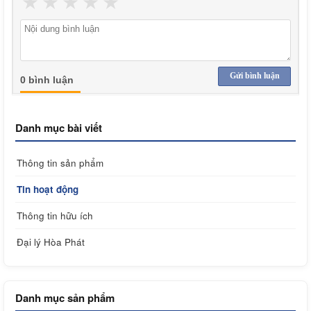
★
★
★
★
★
Gửi bình luận
0 bình luận
Danh mục bài viết
Thông tin sản phẩm
Tin hoạt động
Thông tin hữu ích
Đại lý Hòa Phát
Danh mục sản phẩm