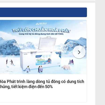
òa Phát trình làng dòng tủ đông có dung tích
hủng, tiết kiệm điện đến 50%