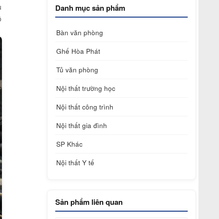
u
Danh mục sản phẩm
ô
Bàn văn phòng
Ghế Hòa Phát
Tủ văn phòng
Nội thất trường học
Nội thất công trình
Nội thất gia đình
SP Khác
Nội thất Y tế
Sản phẩm liên quan