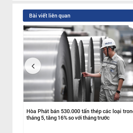
Bài viết liên quan
Hòa Phát bán 530.000 tấn thép các loại tron
tháng 5, tăng 16% so với tháng trước