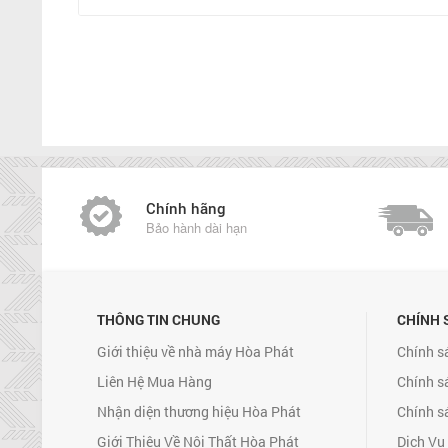
Chính hãng
Bảo hành dài hạn
THÔNG TIN CHUNG
CHÍNH 
Giới thiệu về nhà máy Hòa Phát
Chính s
Liên Hệ Mua Hàng
Chính s
Nhận diện thương hiệu Hòa Phát
Chính s
Giới Thiệu Về Nội Thất Hòa Phát
Dịch Vụ