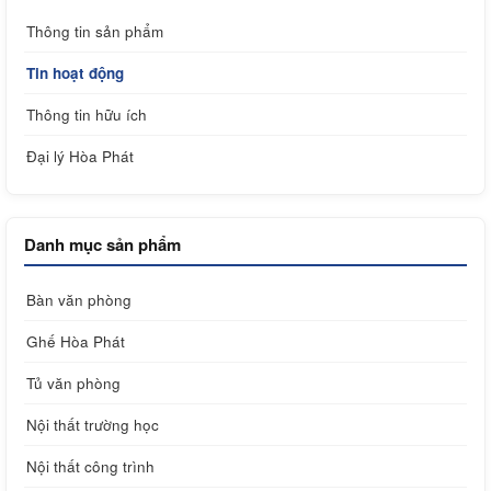
Thông tin sản phẩm
Tin hoạt động
Thông tin hữu ích
Đại lý Hòa Phát
Danh mục sản phẩm
Bàn văn phòng
Ghế Hòa Phát
Tủ văn phòng
Nội thất trường học
Nội thất công trình