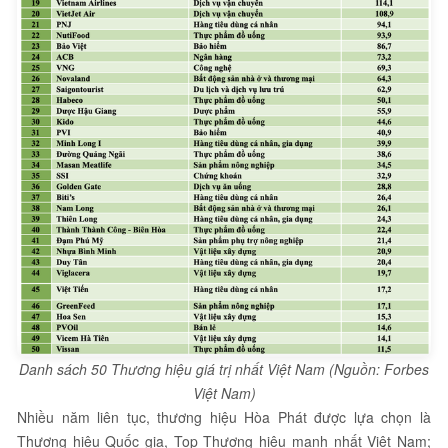
Danh sách 50 Thương hiệu giá trị nhất Việt Nam (Nguồn: Forbes
Việt Nam)
Nhiều năm liên tục, thương hiệu Hòa Phát được lựa chọn là
Thương hiệu Quốc gia, Top Thương hiệu mạnh nhất Việt Nam;