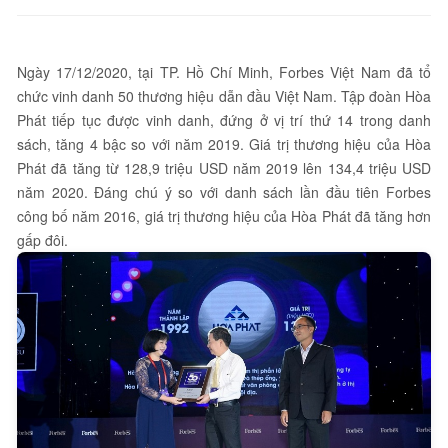
Ngày 17/12/2020, tại TP. Hồ Chí Minh, Forbes Việt Nam đã tổ
chức vinh danh 50 thương hiệu dẫn đầu Việt Nam. Tập đoàn Hòa
Phát tiếp tục được vinh danh, đứng ở vị trí thứ 14 trong danh
sách, tăng 4 bậc so với năm 2019. Giá trị thương hiệu của Hòa
Phát đã tăng từ 128,9 triệu USD năm 2019 lên 134,4 triệu USD
năm 2020. Đáng chú ý so với danh sách lần đầu tiên Forbes
công bố năm 2016, giá trị thương hiệu của Hòa Phát đã tăng hơn
gấp đôi.