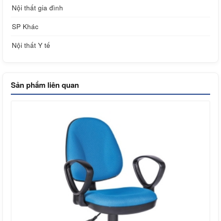
Nội thất gia đình
SP Khác
Nội thất Y tế
Sản phẩm liên quan