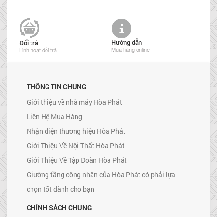
Hướng dẫn
Đổi trả
Mua hàng online
Linh hoạt đổi trả
THÔNG TIN CHUNG
Giới thiệu về nhà máy Hòa Phát
Liên Hệ Mua Hàng
Nhận diện thương hiệu Hòa Phát
Giới Thiệu Về Nội Thất Hòa Phát
Giới Thiệu Về Tập Đoàn Hòa Phát
Giường tầng công nhân của Hòa Phát có phải lựa
chọn tốt dành cho bạn
CHÍNH SÁCH CHUNG