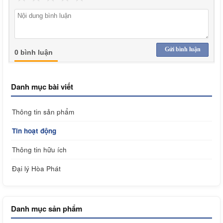
Gửi bình luận
0 bình luận
Danh mục bài viết
Thông tin sản phẩm
Tin hoạt động
Thông tin hữu ích
Đại lý Hòa Phát
Danh mục sản phẩm