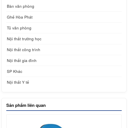
Bàn văn phòng
Ghế Hòa Phát
Tủ văn phòng
Nội thất trường học
Nội thất công trình
Nội thất gia đình
SP Khác
Nội thất Y tế
Sản phẩm liên quan