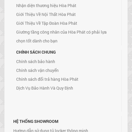
Nhận diện thương hiệu Hòa Phát
Giới Thiệu Về Nội Thất Hòa Phát
Giới Thiệu Về Tập Đoàn Hòa Phát
Giường tầng công nhân của Hòa Phát có phải lựa
chọn tốt dành cho bạn
CHÍNH SÁCH CHUNG
Chính sách bảo hành
Chính sách vận chuyển
Chính sách đổi trả hàng Hòa Phát
Dịch Vụ Bảo Hành Và Quy Định
HỆ THỐNG SHOWROOM
Hướng dẫn sử dụng tủ locker thông minh