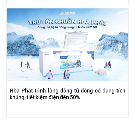
Hòa Phát trình làng dòng tủ đông có dung tích
khủng, tiết kiệm điện đến 50%