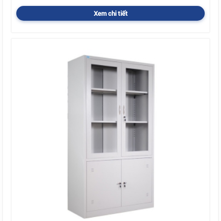
Xem chi tiết