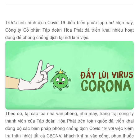
Trước tình hình dịch Covid-19 diễn biến phức tạp như hiện nay,
Công ty Cổ phần Tập đoàn Hòa Phát đã triển khai nhiều hoạt
động để phòng chống dịch tại nơi làm việc.
Theo đó, tại các tòa nhà văn phòng, nhà máy, trang trại công ty
thành viên của Tập đoàn Hòa Phát trên toàn quốc đã triển khai
đồng bộ các biện pháp phòng chống dịch Covid 19 với việc kiểm
tra thân nhiệt tất cả CBCNV, khách khi ra vào cổng, phun thuốc