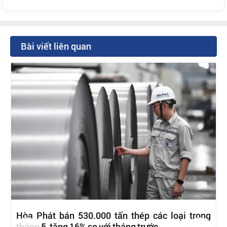
Bài viết liên quan
Hòa Phát bán 530.000 tấn thép các loại trong
tháng 5, tăng 16% so với tháng trước