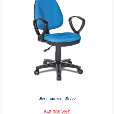
Ghế nhân viên SG550
648.000 VNĐ