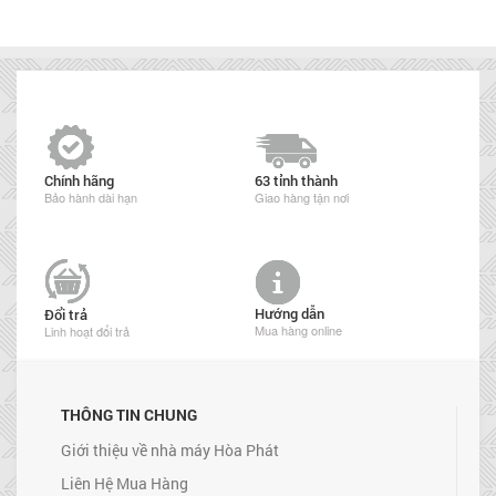
Chính hãng
63 tỉnh thành
Bảo hành dài hạn
Giao hàng tận nơi
Hướng dẫn
Đổi trả
Mua hàng online
Linh hoạt đổi trả
THÔNG TIN CHUNG
Giới thiệu về nhà máy Hòa Phát
Liên Hệ Mua Hàng