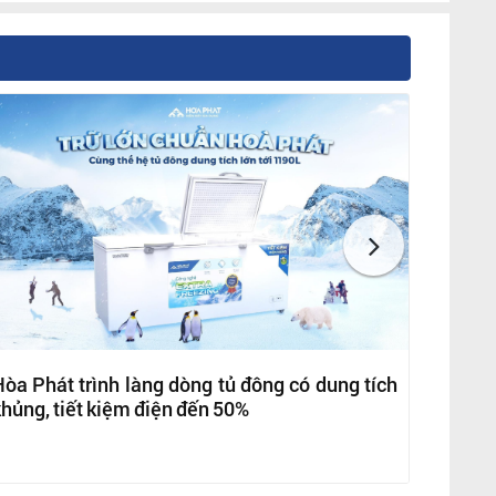
òa Phát trình làng dòng tủ đông có dung tích
hủng, tiết kiệm điện đến 50%