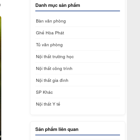
m
Danh mục sản phẩm
Bàn văn phòng
Ghế Hòa Phát
Tủ văn phòng
Nội thất trường học
Nội thất công trình
Nội thất gia đình
SP Khác
Nội thất Y tế
Sản phẩm liên quan