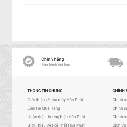
Chính hãng
Bảo hành dài hạn
THÔNG TIN CHUNG
CHÍNH 
Giới thiệu về nhà máy Hòa Phát
Chính s
Liên Hệ Mua Hàng
Chính s
Nhận diện thương hiệu Hòa Phát
Chính s
Giới Thiệu Về Nội Thất Hòa Phát
Dịch Vụ