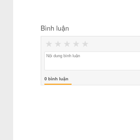
Bình luận
★
★
★
★
★
0 bình luận