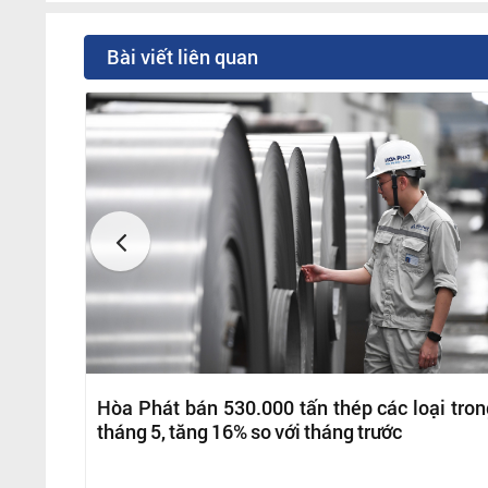
Bài viết liên quan
Hòa Phát bán 530.000 tấn thép các loại tron
tháng 5, tăng 16% so với tháng trước