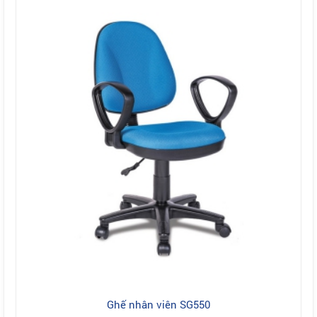
Ghế nhân viên SG550