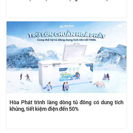
Hòa Phát trình làng dòng tủ đông có dung tích
khủng, tiết kiệm điện đến 50%