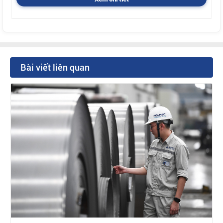
Bài viết liên quan