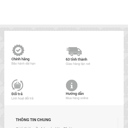
Chính hãng
63 tỉnh thành
Bảo hành dài hạn
Giao hàng tận nơi
Hướng dẫn
Đổi trả
Mua hàng online
Linh hoạt đổi trả
THÔNG TIN CHUNG