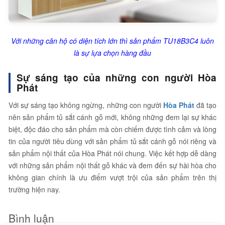
Với những căn hộ có diện tích lớn thì sản phẩm TU18B3C4 luôn
là sự lựa chọn hàng đầu
Sự sáng tạo của những con người Hòa
Phát
Với sự sáng tạo không ngừng, những con người
Hòa Phát
đã tạo
nên sản phẩm tủ sắt cánh gỗ mới, không những đem lại sự khác
biệt, độc đáo cho sản phẩm mà còn chiếm được tình cảm và lòng
tin của người tiêu dùng với sản phẩm tủ sắt cánh gỗ nói riêng và
sản phẩm nội thất của Hòa Phát nói chung. Việc kết hợp dễ dàng
với những sản phẩm nội thất gỗ khác và đem đến sự hài hòa cho
không gian chính là ưu điểm vượt trội của sản phẩm trên thị
trường hiện nay.
Bình luận