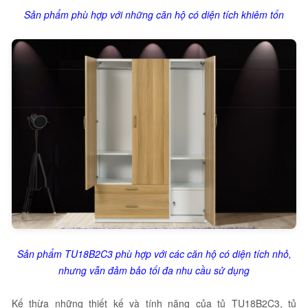
Sản phẩm phù hợp với những căn hộ có diện tích khiêm tốn
Sản phẩm TU18B2C3 phù hợp với các căn hộ có diện tích nhỏ,
nhưng vẫn đảm bảo tối đa nhu cầu sử dụng
Kế thừa những thiết kế và tính năng của tủ TU18B2C3, tủ