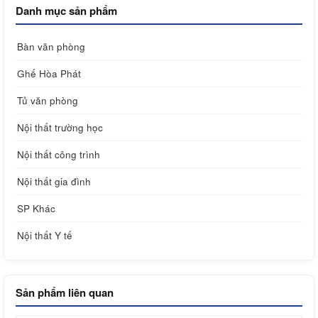
Danh mục sản phẩm
Bàn văn phòng
Ghế Hòa Phát
Tủ văn phòng
Nội thất trường học
Nội thất công trình
Nội thất gia đình
SP Khác
Nội thất Y tế
Sản phẩm liên quan