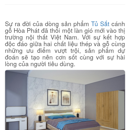
Sự ra đời của dòng sản phẩm
Tủ Sắt
cánh
gỗ Hòa Phát đã thổi một làn gió mới vào thị
trường nội thất Việt Nam. Với sự kết hợp
độc đáo giữa hai chất liệu thép và gỗ cùng
những ưu điểm vượt trội, sản phẩm dự
đoán sẽ tạo nên cơn sốt cùng với sự hài
lòng của người tiêu dùng.