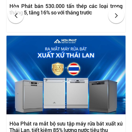
Hòa Phát bán 530.000 tấn thép các loại trong
tháng 5, tăng 16% so với tháng trước
Hòa Phát ra mắt bộ sưu tập máy rửa bát xuất xứ
Thái Lan, tiết kiệm 85% lượng nước tiêu thụ