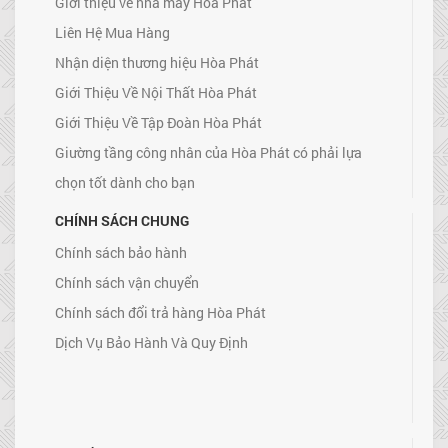
Giới thiệu về nhà máy Hòa Phát
Liên Hệ Mua Hàng
Nhận diện thương hiệu Hòa Phát
Giới Thiệu Về Nội Thất Hòa Phát
Giới Thiệu Về Tập Đoàn Hòa Phát
Giường tầng công nhân của Hòa Phát có phải lựa
chọn tốt dành cho bạn
CHÍNH SÁCH CHUNG
Chính sách bảo hành
Chính sách vận chuyển
Chính sách đổi trả hàng Hòa Phát
Dịch Vụ Bảo Hành Và Quy Định