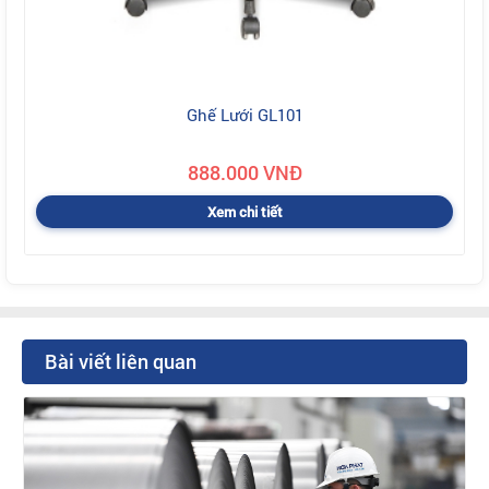
Ghế Lưới GL101
888.000 VNĐ
Xem chi tiết
Bài viết liên quan