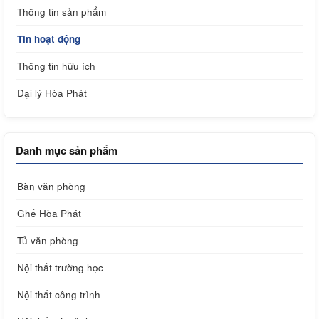
Thông tin sản phẩm
Tin hoạt động
Thông tin hữu ích
Đại lý Hòa Phát
Danh mục sản phẩm
Bàn văn phòng
Ghế Hòa Phát
Tủ văn phòng
Nội thất trường học
Nội thất công trình