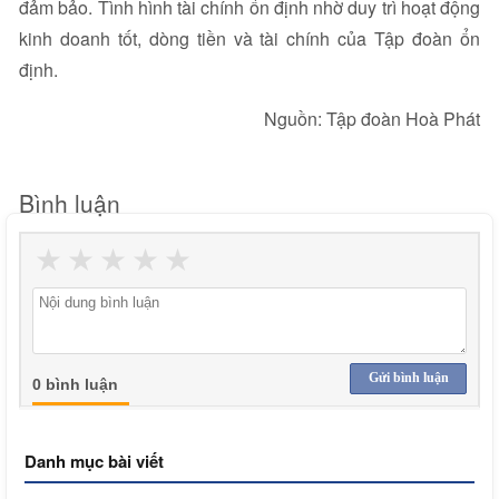
đảm bảo. Tình hình tài chính ổn định nhờ duy trì hoạt động
kinh doanh tốt, dòng tiền và tài chính của Tập đoàn ổn
định.
Nguồn: Tập đoàn Hoà Phát
Bình luận
★
★
★
★
★
Gửi bình luận
0 bình luận
Danh mục bài viết