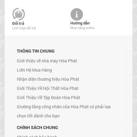
Hướng dẫn
Đổi trả
Mua hàng online
Linh hoạt đổi trả
THÔNG TIN CHUNG
Giới thiệu về nhà máy Hòa Phát
Liên Hệ Mua Hàng
Nhận diện thương hiệu Hòa Phát
Giới Thiệu Về Nội Thất Hòa Phát
Giới Thiệu Về Tập Đoàn Hòa Phát
Giường tầng công nhân của Hòa Phát có phải lựa
chọn tốt dành cho bạn
CHÍNH SÁCH CHUNG