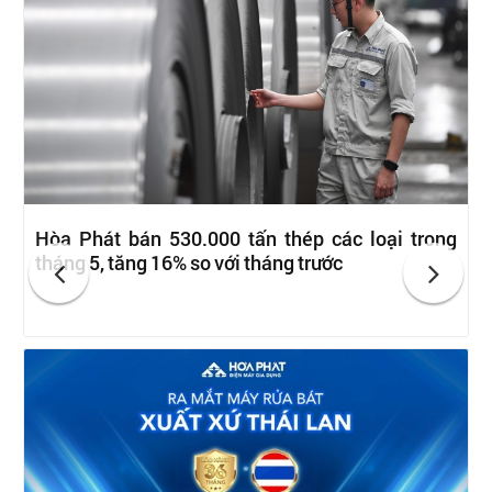
Hòa Phát bán 530.000 tấn thép các loại trong
tháng 5, tăng 16% so với tháng trước