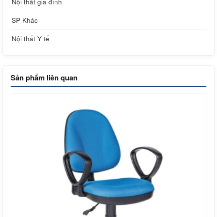
Nội thất gia đình
SP Khác
Nội thất Y tế
Sản phẩm liên quan