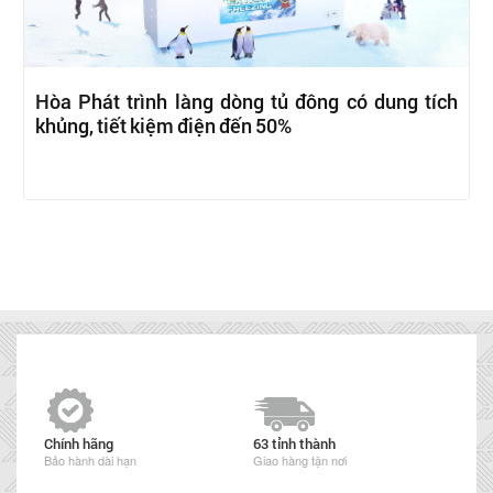
Hòa Phát trình làng dòng tủ đông có dung tích
khủng, tiết kiệm điện đến 50%
Chính hãng
63 tỉnh thành
Bảo hành dài hạn
Giao hàng tận nơi