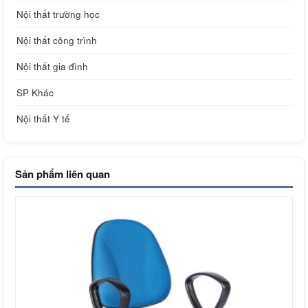
Nội thất trường học
Nội thất công trình
Nội thất gia đình
SP Khác
Nội thất Y tế
Sản phẩm liên quan