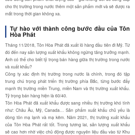
cho thị trường trong nước thêm một sản phẩm mới và sẽ được ra
mắt trong thời gian không xa.
Tự hào với thành công bước đầu của Tôn
Hòa Phát
Tháng 11/2018, Tôn Hòa Phát đã xuất lô hàng đầu tiên đi Mỹ. Từ
đó đến nay sản lượng xuất khẩu không ngừng tăng trưởng mạnh.
Anh có thể cho biết tỷ trọng bán hàng giữa thị trường trong nước
và xuất khẩu?
Công ty xác định thị trường trong nước là chính, trong đó tập
trung chú trọng phát triển thị trường phía Bắc, từng bước đẩy
mạnh thị trường miền Trung, miền Nam và thị trường xuất khẩu.
Tỷ trọng bán hàng hiện là 60/40.
Tôn Hòa Phát đã xuất khẩu được sang nhiều thị trường khó tính
như: Châu Âu, Mỹ, Canada… Sản phẩm xuất khẩu chủ yếu là
dòng tôn mạ lạnh và mạ kẽm. Năm 2021, thị trường xuất khẩu
của Tôn Hòa Phát rất tốt. Trong tương lai, sản lượng xuất khẩu
sẽ cao hơn nhờ việc chủ động được nguyên liệu đầu vào từ Khu