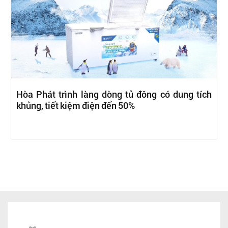
Hòa Phát trình làng dòng tủ đông có dung tích
khủng, tiết kiệm điện đến 50%