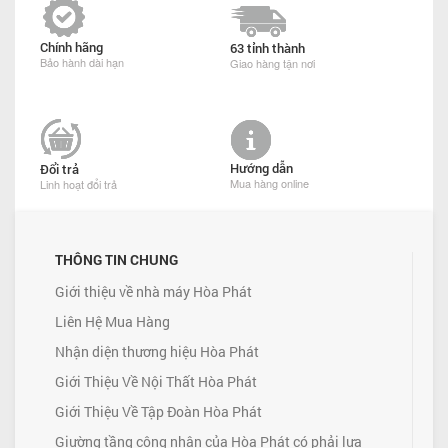
Chính hãng
63 tỉnh thành
Bảo hành dài hạn
Giao hàng tận nơi
Hướng dẫn
Đổi trả
Mua hàng online
Linh hoạt đổi trả
THÔNG TIN CHUNG
Giới thiệu về nhà máy Hòa Phát
Liên Hệ Mua Hàng
Nhận diện thương hiệu Hòa Phát
Giới Thiệu Về Nội Thất Hòa Phát
Giới Thiệu Về Tập Đoàn Hòa Phát
Giường tầng công nhân của Hòa Phát có phải lựa