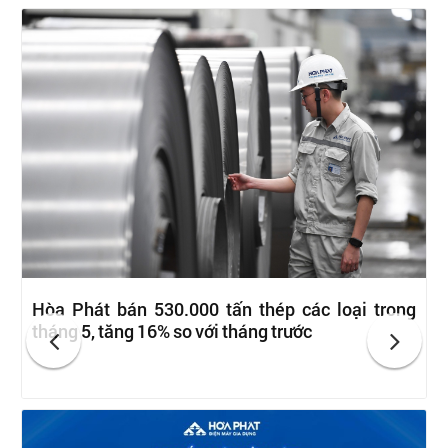
Hòa Phát bán 530.000 tấn thép các loại trong
tháng 5, tăng 16% so với tháng trước