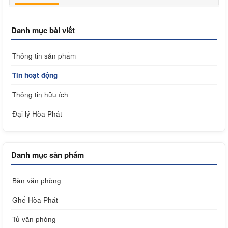
Danh mục bài viết
Thông tin sản phẩm
Tin hoạt động
Thông tin hữu ích
Đại lý Hòa Phát
Danh mục sản phẩm
Bàn văn phòng
Ghế Hòa Phát
Tủ văn phòng