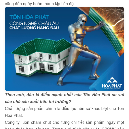
cũng đến ngày hoàn thành kịp tiến độ.
Theo anh, đâu là điểm mạnh nhất của Tôn Hòa Phát so với
các nhà sản xuất trên thị trường?
Chất lượng sản phẩm chính là điều tạo nên sự khác biệt cho Tôn
Hòa Phát.
Công ty luôn chăm chút cho từng chi tiết sản phẩm ngày một