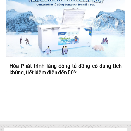
Hòa Phát trình làng dòng tủ đông có dung tích
khủng, tiết kiệm điện đến 50%