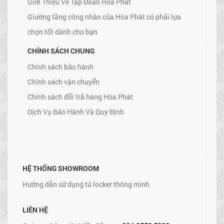
Giới Thiệu Về Tập Đoàn Hòa Phát
Giường tầng công nhân của Hòa Phát có phải lựa
chọn tốt dành cho bạn
CHÍNH SÁCH CHUNG
Chính sách bảo hành
Chính sách vận chuyển
Chính sách đổi trả hàng Hòa Phát
Dịch Vụ Bảo Hành Và Quy Định
HỆ THỐNG SHOWROOM
Hướng dẫn sử dụng tủ locker thông minh
LIÊN HỆ