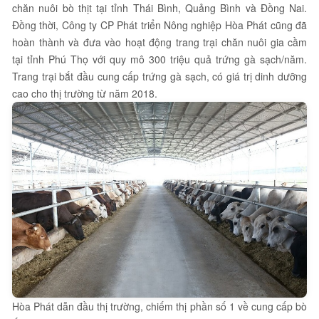
chăn nuôi bò thịt tại tỉnh Thái Bình, Quảng Bình và Đồng Nai.
Đồng thời, Công ty CP Phát triển Nông nghiệp Hòa Phát cũng đã
hoàn thành và đưa vào hoạt động trang trại chăn nuôi gia cầm
tại tỉnh Phú Thọ với quy mô 300 triệu quả trứng gà sạch/năm.
Trang trại bắt đầu cung cấp trứng gà sạch, có giá trị dinh dưỡng
cao cho thị trường từ năm 2018.
Hòa Phát dẫn đầu thị trường, chiếm thị phần số 1 về cung cấp bò