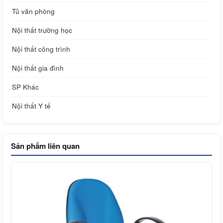
Tủ văn phòng
Nội thất trường học
Nội thất công trình
Nội thất gia đình
SP Khác
Nội thất Y tế
Sản phẩm liên quan