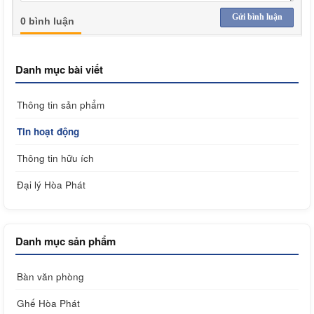
Gửi bình luận
0 bình luận
Danh mục bài viết
Thông tin sản phẩm
Tin hoạt động
Thông tin hữu ích
Đại lý Hòa Phát
Danh mục sản phẩm
Bàn văn phòng
Ghế Hòa Phát