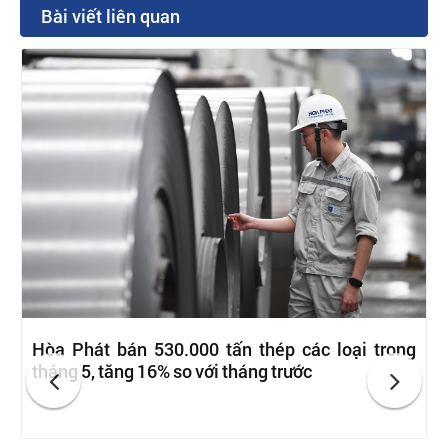
Bài viết liên quan
Hòa Phát bán 530.000 tấn thép các loại trong
tháng 5, tăng 16% so với tháng trước