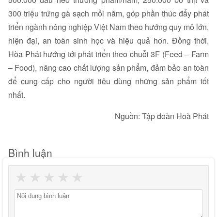
300 triệu trứng gà sạch mỗi năm, góp phần thúc đẩy phát
triển ngành nông nghiệp Việt Nam theo hướng quy mô lớn,
hiện đại, an toàn sinh học và hiệu quả hơn. Đồng thời,
Hòa Phát hướng tới phát triển theo chuỗi 3F (Feed – Farm
– Food), nâng cao chất lượng sản phẩm, đảm bảo an toàn
để cung cấp cho người tiêu dùng những sản phẩm tốt
nhất.
Nguồn: Tập đoàn Hoà Phát
Bình luận
★
★
★
★
★