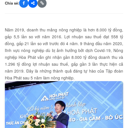
Chia sẻ:
Năm 2019, doanh thu mảng nông nghiệp là hơn 8.000 tỷ đồng,
gấp 5,5 lần so với năm 2016. Lợi nhuận sau thuế đạt 558 tỷ
đồng, gấp 21 lần so với trước đó 4 năm. 9 tháng đầu năm 2020,
lĩnh vực nông nghiệp dù bị ảnh hưởng bởi dịch Covid-19, Nông
nghiệp Hòa Phát vẫn ghi nhận gần 8.000 tỷ đồng doanh thu và
1.296 tỷ đồng lợi nhuận sau thuế, gấp gần 3 lần thực hiện cả
năm 2019. Đây là những thành quả đáng tự hào của Tập đoàn
Hòa Phát sau 5 năm làm nông nghiệp.