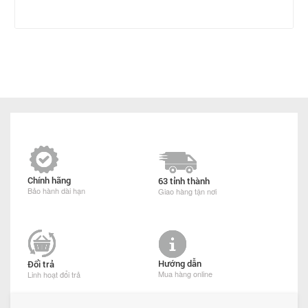
Chính hãng
63 tỉnh thành
Bảo hành dài hạn
Giao hàng tận nơi
Hướng dẫn
Đổi trả
Mua hàng online
Linh hoạt đổi trả