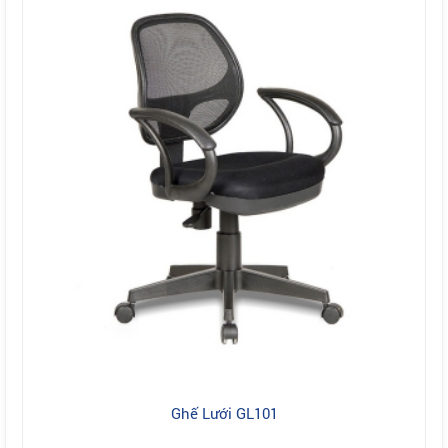
Ghế Lưới GL101