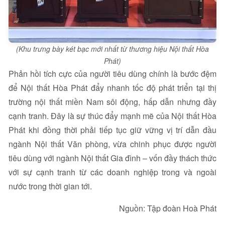
(Khu trưng bày két bạc mới nhất từ thương hiệu Nội thất Hòa
Phát)
Phản hồi tích cực của người tiêu dùng chính là bước đệm
để Nội thất Hòa Phát đẩy nhanh tốc độ phát triển tại thị
trường nội thất miền Nam sôi động, hấp dẫn nhưng đầy
cạnh tranh. Đây là sự thúc đẩy mạnh mẽ của Nội thất Hòa
Phát khi đồng thời phải tiếp tục giữ vững vị trí dẫn đầu
ngành Nội thất Văn phòng, vừa chinh phục được người
tiêu dùng với ngành Nội thất Gia đình – vốn đầy thách thức
với sự cạnh tranh từ các doanh nghiệp trong và ngoài
nước trong thời gian tới.
Nguồn: Tập đoàn Hoà Phát