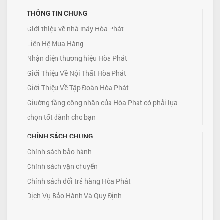
THÔNG TIN CHUNG
Giới thiệu về nhà máy Hòa Phát
Liên Hệ Mua Hàng
Nhận diện thương hiệu Hòa Phát
Giới Thiệu Về Nội Thất Hòa Phát
Giới Thiệu Về Tập Đoàn Hòa Phát
Giường tầng công nhân của Hòa Phát có phải lựa
chọn tốt dành cho bạn
CHÍNH SÁCH CHUNG
Chính sách bảo hành
Chính sách vận chuyển
Chính sách đổi trả hàng Hòa Phát
Dịch Vụ Bảo Hành Và Quy Định