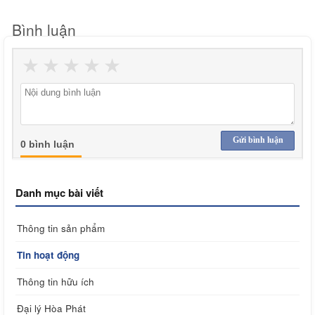
Bình luận
★
★
★
★
★
Gửi bình luận
0 bình luận
Danh mục bài viết
Thông tin sản phẩm
Tin hoạt động
Thông tin hữu ích
Đại lý Hòa Phát