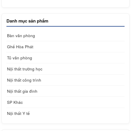
Danh mục sản phẩm
Bàn văn phòng
Ghế Hòa Phát
Tủ văn phòng
Nội thất trường học
Nội thất công trình
Nội thất gia đình
SP Khác
Nội thất Y tế