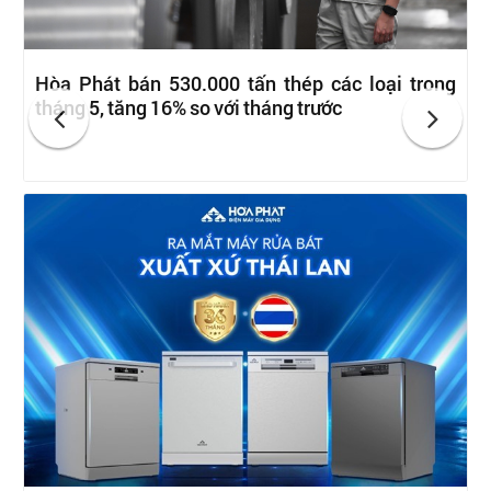
Hòa Phát bán 530.000 tấn thép các loại trong
tháng 5, tăng 16% so với tháng trước