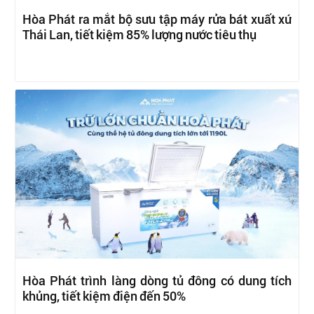
Hòa Phát ra mắt bộ sưu tập máy rửa bát xuất xứ
Thái Lan, tiết kiệm 85% lượng nước tiêu thụ
Hòa Phát trình làng dòng tủ đông có dung tích
khủng, tiết kiệm điện đến 50%