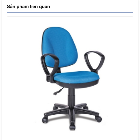
Sản phẩm liên quan