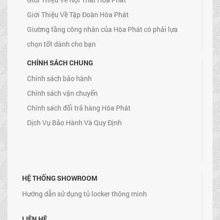
Giới Thiệu Về Tập Đoàn Hòa Phát
Giường tầng công nhân của Hòa Phát có phải lựa
chọn tốt dành cho bạn
CHÍNH SÁCH CHUNG
Chính sách bảo hành
Chính sách vận chuyển
Chính sách đổi trả hàng Hòa Phát
Dịch Vụ Bảo Hành Và Quy Định
HỆ THỐNG SHOWROOM
Hướng dẫn sử dụng tủ locker thông minh
LIÊN HỆ