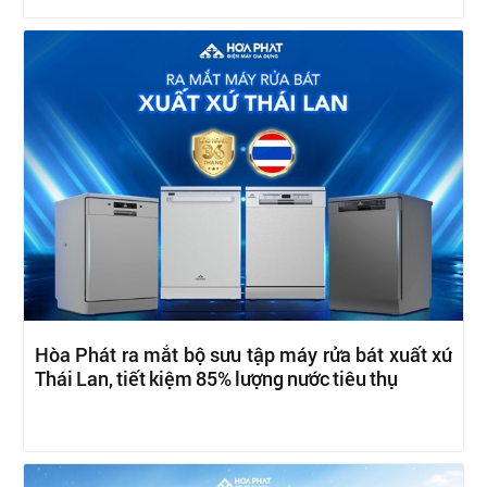
Hòa Phát ra mắt bộ sưu tập máy rửa bát xuất xứ
Thái Lan, tiết kiệm 85% lượng nước tiêu thụ