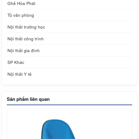
Ghế Hòa Phát
Tủ văn phòng
Nội thất trường học
Nội thất công trình
Nội thất gia đình
SP Khác
Nội thất Y tế
Sản phẩm liên quan