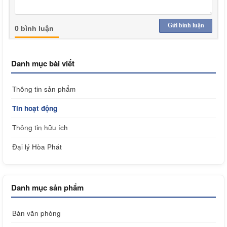
Gửi bình luận
0 bình luận
Danh mục bài viết
Thông tin sản phẩm
Tin hoạt động
Thông tin hữu ích
Đại lý Hòa Phát
Danh mục sản phẩm
Bàn văn phòng