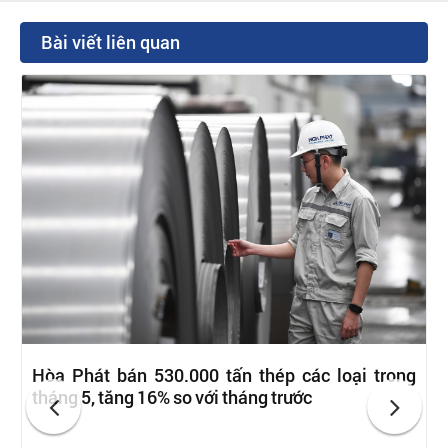
Bài viết liên quan
Hòa Phát bán 530.000 tấn thép các loại trong
tháng 5, tăng 16% so với tháng trước