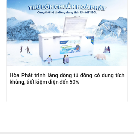
Hòa Phát trình làng dòng tủ đông có dung tích
khủng, tiết kiệm điện đến 50%