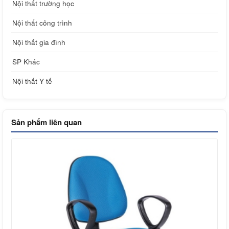
Nội thất trường học
Nội thất công trình
Nội thất gia đình
SP Khác
Nội thất Y tế
Sản phẩm liên quan