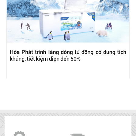
Hòa Phát trình làng dòng tủ đông có dung tích
khủng, tiết kiệm điện đến 50%