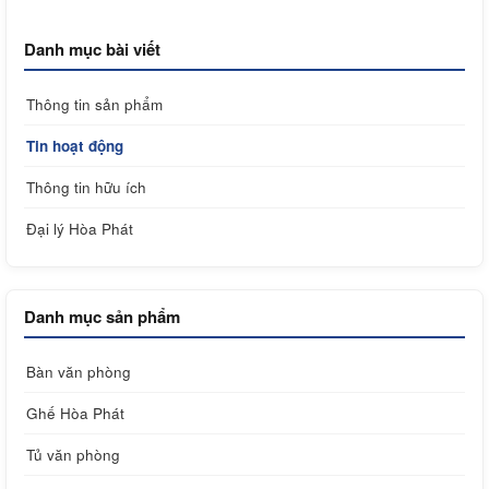
Danh mục bài viết
Thông tin sản phẩm
Tin hoạt động
Thông tin hữu ích
Đại lý Hòa Phát
Danh mục sản phẩm
Bàn văn phòng
Ghế Hòa Phát
Tủ văn phòng