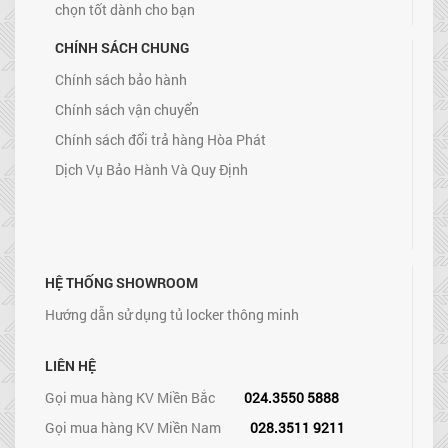
chọn tốt dành cho bạn
CHÍNH SÁCH CHUNG
Chính sách bảo hành
Chính sách vận chuyển
Chính sách đổi trả hàng Hòa Phát
Dịch Vụ Bảo Hành Và Quy Định
HỆ THỐNG SHOWROOM
Hướng dẫn sử dụng tủ locker thông minh
LIÊN HỆ
Gọi mua hàng KV Miền Bắc
024.3550 5888
Gọi mua hàng KV Miền Nam
028.3511 9211