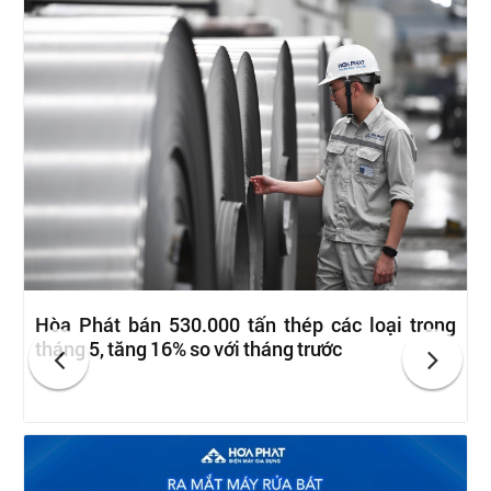
Hòa Phát bán 530.000 tấn thép các loại trong
tháng 5, tăng 16% so với tháng trước