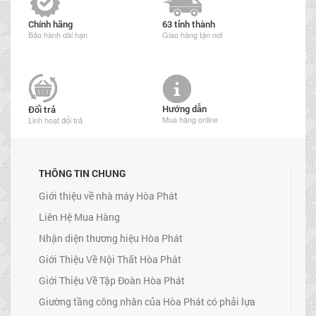
Chính hãng
63 tỉnh thành
Bảo hành dài hạn
Giao hàng tận nơi
Hướng dẫn
Đổi trả
Mua hàng online
Linh hoạt đổi trả
THÔNG TIN CHUNG
Giới thiệu về nhà máy Hòa Phát
Liên Hệ Mua Hàng
Nhận diện thương hiệu Hòa Phát
Giới Thiệu Về Nội Thất Hòa Phát
Giới Thiệu Về Tập Đoàn Hòa Phát
Giường tầng công nhân của Hòa Phát có phải lựa