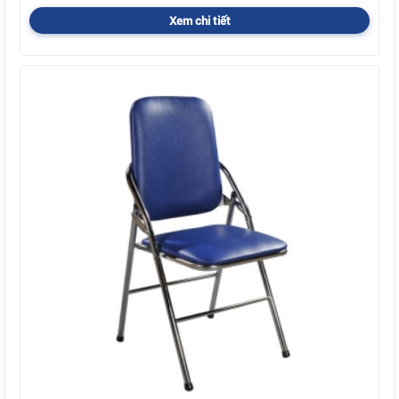
Xem chi tiết