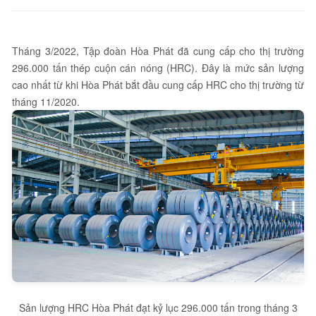
Tháng 3/2022, Tập đoàn Hòa Phát đã cung cấp cho thị trường
296.000 tấn thép cuộn cán nóng (HRC). Đây là mức sản lượng
cao nhất từ khi Hòa Phát bắt đầu cung cấp HRC cho thị trường từ
tháng 11/2020.
Sản lượng HRC Hòa Phát đạt kỷ lục 296.000 tấn trong tháng 3