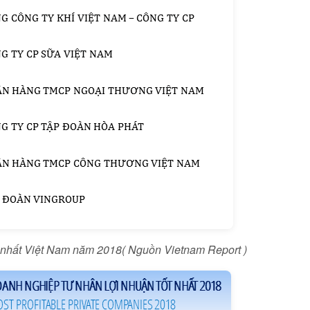
 nhất Việt Nam năm 2018( Nguồn Vietnam Report )