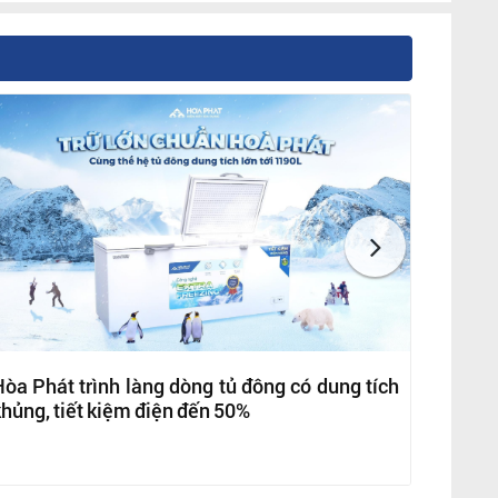
òa Phát trình làng dòng tủ đông có dung tích
hủng, tiết kiệm điện đến 50%