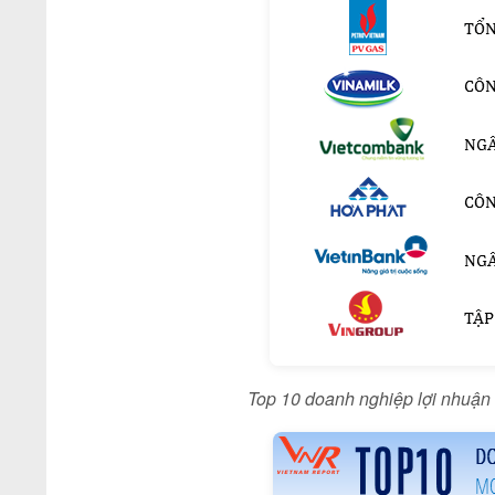
Top 10 doanh nghiệp lợi nhuận