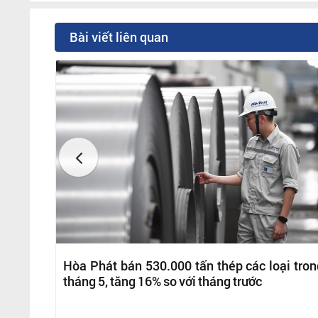
Bài viết liên quan
Hòa Phát bán 530.000 tấn thép các loại tron
tháng 5, tăng 16% so với tháng trước