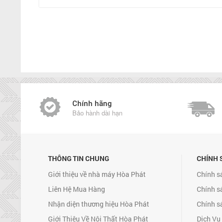
Chính hãng
Bảo hành dài hạn
THÔNG TIN CHUNG
CHÍNH 
Giới thiệu về nhà máy Hòa Phát
Chính s
Liên Hệ Mua Hàng
Chính s
Nhận diện thương hiệu Hòa Phát
Chính s
Giới Thiệu Về Nội Thất Hòa Phát
Dịch Vụ