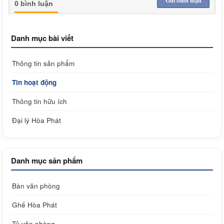
Gửi bình luận
0 bình luận
Danh mục bài viết
Thông tin sản phẩm
Tin hoạt động
Thông tin hữu ích
Đại lý Hòa Phát
Danh mục sản phẩm
Bàn văn phòng
Ghế Hòa Phát
Tủ văn phòng