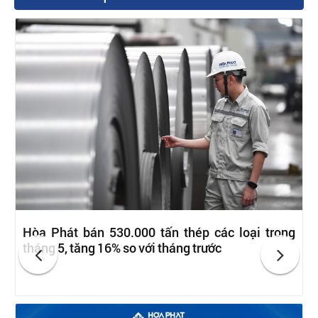
Hòa Phát bán 530.000 tấn thép các loại trong
tháng 5, tăng 16% so với tháng trước