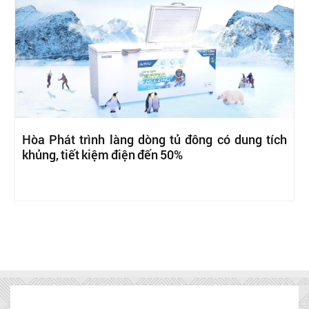
Hòa Phát trình làng dòng tủ đông có dung tích
khủng, tiết kiệm điện đến 50%