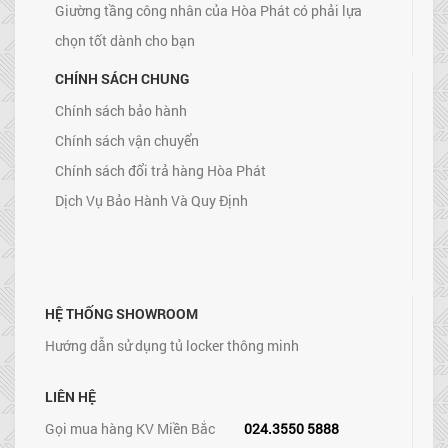
Giường tầng công nhân của Hòa Phát có phải lựa
chọn tốt dành cho bạn
CHÍNH SÁCH CHUNG
Chính sách bảo hành
Chính sách vận chuyển
Chính sách đổi trả hàng Hòa Phát
Dịch Vụ Bảo Hành Và Quy Định
HỆ THỐNG SHOWROOM
Hướng dẫn sử dụng tủ locker thông minh
LIÊN HỆ
Gọi mua hàng KV Miền Bắc
024.3550 5888