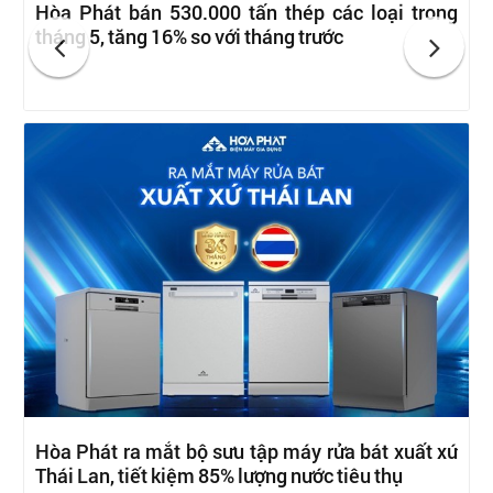
Hòa Phát bán 530.000 tấn thép các loại trong
tháng 5, tăng 16% so với tháng trước
Hòa Phát ra mắt bộ sưu tập máy rửa bát xuất xứ
Thái Lan, tiết kiệm 85% lượng nước tiêu thụ