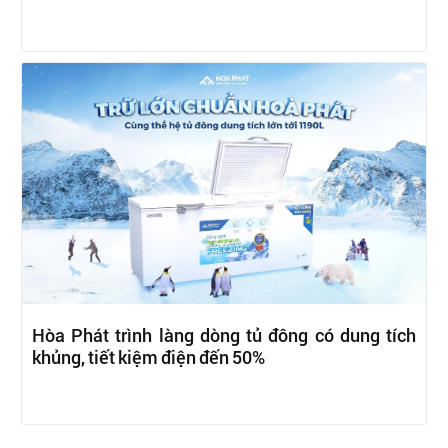
Hòa Phát trình làng dòng tủ đông có dung tích
khủng, tiết kiệm điện đến 50%