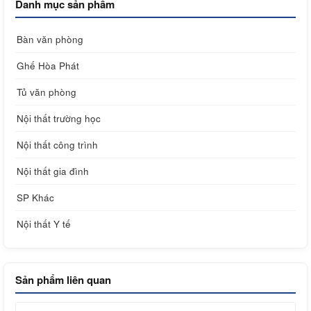
Danh mục sản phẩm
Bàn văn phòng
Ghế Hòa Phát
Tủ văn phòng
Nội thất trường học
Nội thất công trình
Nội thất gia đình
SP Khác
Nội thất Y tế
Sản phẩm liên quan