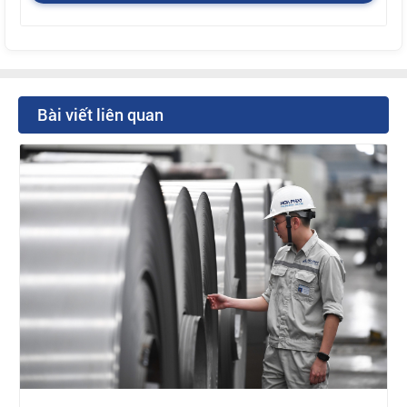
Bài viết liên quan