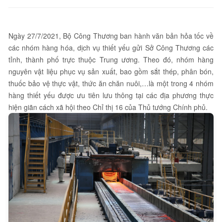
Ngày 27/7/2021, Bộ Công Thương ban hành văn bản hỏa tốc về
các nhóm hàng hóa, dịch vụ thiết yếu gửi Sở Công Thương các
tỉnh, thành phố trực thuộc Trung ương. Theo đó, nhóm hàng
nguyên vật liệu phục vụ sản xuất, bao gồm sắt thép, phân bón,
thuốc bảo vệ thực vật, thức ăn chăn nuôi,…là một trong 4 nhóm
hàng thiết yếu được ưu tiên lưu thông tại các địa phương thực
hiện giãn cách xã hội theo Chỉ thị 16 của Thủ tướng Chính phủ.