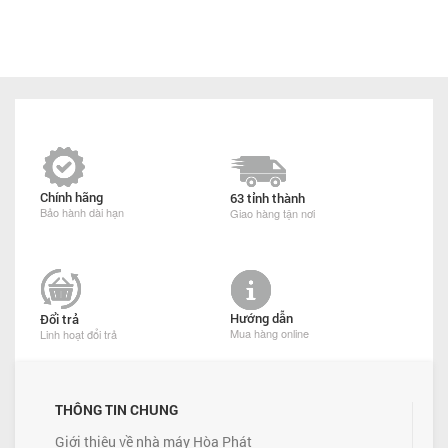
Chính hãng
63 tỉnh thành
Bảo hành dài hạn
Giao hàng tận nơi
Hướng dẫn
Đổi trả
Mua hàng online
Linh hoạt đổi trả
THÔNG TIN CHUNG
Giới thiệu về nhà máy Hòa Phát