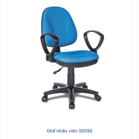
Ghế nhân viên SG550