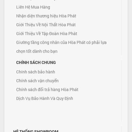
Liên Hệ Mua Hàng
Nhận diện thương hiệu Hòa Phát
Giới Thiệu Về Nội Thất Hòa Phát
Giới Thiệu Về Tập Đoàn Hòa Phát
Giường tầng công nhân của Hòa Phát có phải lựa
chọn tốt dành cho bạn
CHÍNH SÁCH CHUNG
Chính sách bảo hành
Chính sách vận chuyển
Chính sách đổi trả hàng Hòa Phát
Dịch Vụ Bảo Hành Và Quy Định
HỆ THỐNG SHOWROOM