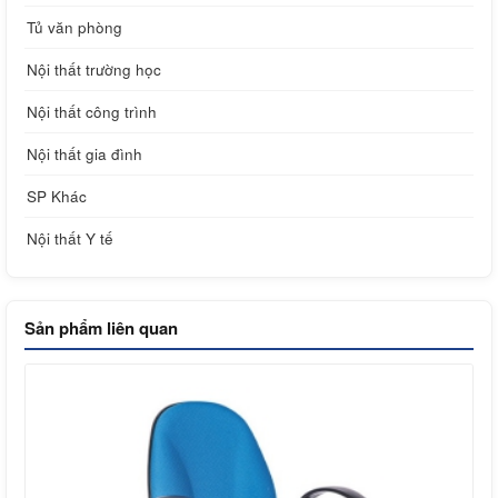
Tủ văn phòng
Nội thất trường học
Nội thất công trình
Nội thất gia đình
SP Khác
Nội thất Y tế
Sản phẩm liên quan