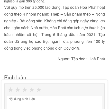
nghiệp là gần 300 tỷ đồng.
Với quy mô trên 25.000 lao động, Tập đoàn Hòa Phát hoạt
động theo 4 nhóm ngành: Thép – Sản phẩm thép – Nông
nghiệp - Bất động sản. Không chỉ đóng góp ngày càng lớn
cho ngân sách Nhà nước, Hòa Phát còn tích cực thực hiện
trách nhiệm xã hội. Trong 6 tháng đầu năm 2021, Tập
đoàn đã ủng hộ các Bộ, ngành địa phương trên 100 tỷ
đồng trong việc phòng chống dịch Covid-19.
Nguồn: Tập đoàn Hoà Phát
Bình luận
★
★
★
★
★