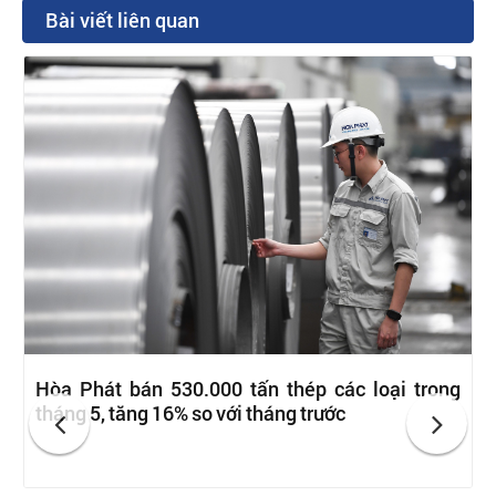
Bài viết liên quan
Hòa Phát bán 530.000 tấn thép các loại trong
tháng 5, tăng 16% so với tháng trước