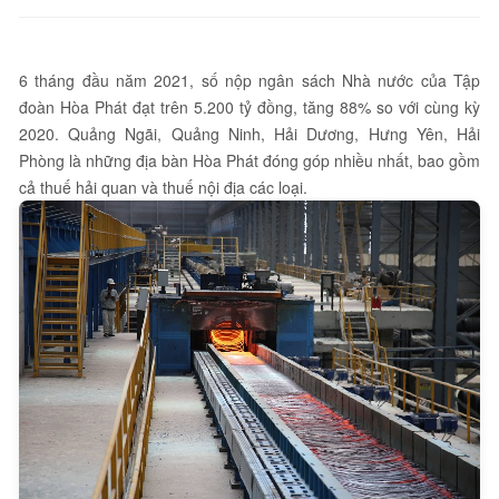
6 tháng đầu năm 2021, số nộp ngân sách Nhà nước của Tập
đoàn Hòa Phát đạt trên 5.200 tỷ đồng, tăng 88% so với cùng kỳ
2020. Quảng Ngãi, Quảng Ninh, Hải Dương, Hưng Yên, Hải
Phòng là những địa bàn Hòa Phát đóng góp nhiều nhất, bao gồm
cả thuế hải quan và thuế nội địa các loại.