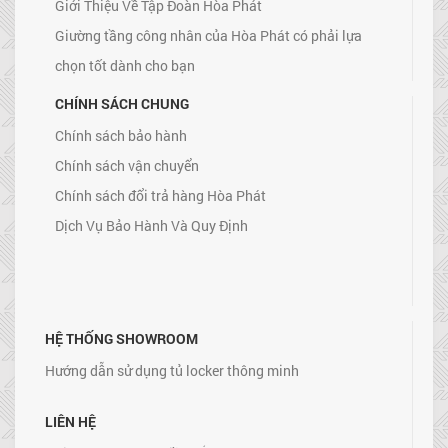
Giới Thiệu Về Tập Đoàn Hòa Phát
Giường tầng công nhân của Hòa Phát có phải lựa
chọn tốt dành cho bạn
CHÍNH SÁCH CHUNG
Chính sách bảo hành
Chính sách vận chuyển
Chính sách đổi trả hàng Hòa Phát
Dịch Vụ Bảo Hành Và Quy Định
HỆ THỐNG SHOWROOM
Hướng dẫn sử dụng tủ locker thông minh
LIÊN HỆ