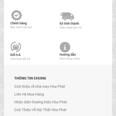
Chính hãng
63 tỉnh thành
Bảo hành dài hạn
Giao hàng tận nơi
Hướng dẫn
Đổi trả
Mua hàng online
Linh hoạt đổi trả
THÔNG TIN CHUNG
Giới thiệu về nhà máy Hòa Phát
Liên Hệ Mua Hàng
Nhận diện thương hiệu Hòa Phát
Giới Thiệu Về Nội Thất Hòa Phát