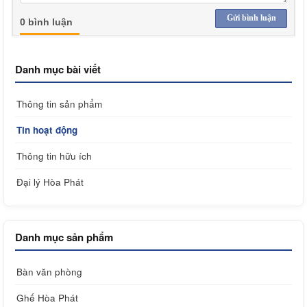
Gửi bình luận
0 bình luận
Danh mục bài viết
Thông tin sản phẩm
Tin hoạt động
Thông tin hữu ích
Đại lý Hòa Phát
Danh mục sản phẩm
Bàn văn phòng
Ghế Hòa Phát