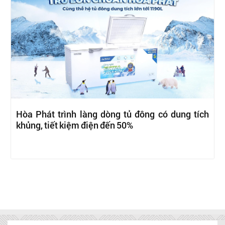
Hòa Phát trình làng dòng tủ đông có dung tích
khủng, tiết kiệm điện đến 50%