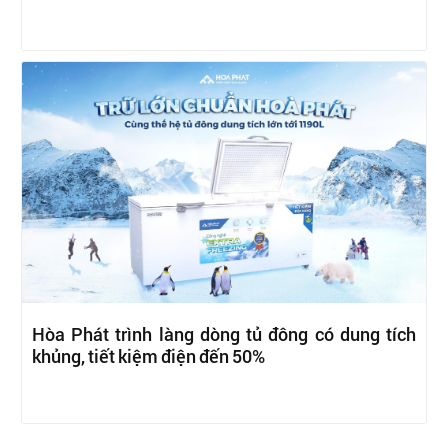
Hòa Phát trình làng dòng tủ đông có dung tích
khủng, tiết kiệm điện đến 50%