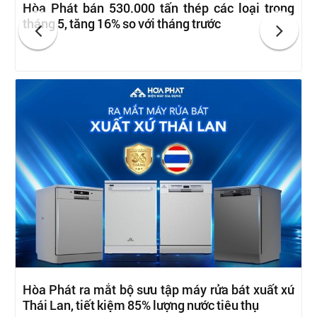
Hòa Phát bán 530.000 tấn thép các loại trong
tháng 5, tăng 16% so với tháng trước
Hòa Phát ra mắt bộ sưu tập máy rửa bát xuất xứ
Thái Lan, tiết kiệm 85% lượng nước tiêu thụ