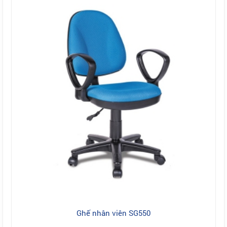
Ghế nhân viên SG550