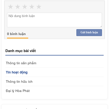
★
★
★
★
★
Gửi bình luận
0 bình luận
Danh mục bài viết
Thông tin sản phẩm
Tin hoạt động
Thông tin hữu ích
Đại lý Hòa Phát