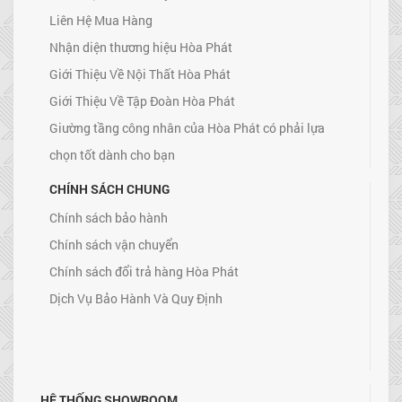
Liên Hệ Mua Hàng
Nhận diện thương hiệu Hòa Phát
Giới Thiệu Về Nội Thất Hòa Phát
Giới Thiệu Về Tập Đoàn Hòa Phát
Giường tầng công nhân của Hòa Phát có phải lựa
chọn tốt dành cho bạn
CHÍNH SÁCH CHUNG
Chính sách bảo hành
Chính sách vận chuyển
Chính sách đổi trả hàng Hòa Phát
Dịch Vụ Bảo Hành Và Quy Định
HỆ THỐNG SHOWROOM