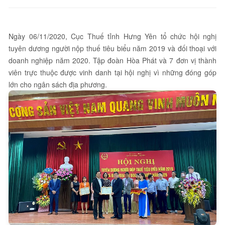
Ngày 06/11/2020, Cục Thuế tỉnh Hưng Yên tổ chức hội nghị
tuyên dương người nộp thuế tiêu biểu năm 2019 và đối thoại với
doanh nghiệp năm 2020. Tập đoàn Hòa Phát và 7 đơn vị thành
viên trực thuộc được vinh danh tại hội nghị vì những đóng góp
lớn cho ngân sách địa phương.