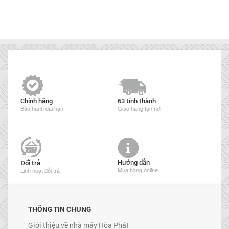
Chính hãng
63 tỉnh thành
Bảo hành dài hạn
Giao hàng tận nơi
Hướng dẫn
Đổi trả
Mua hàng online
Linh hoạt đổi trả
THÔNG TIN CHUNG
Giới thiệu về nhà máy Hòa Phát