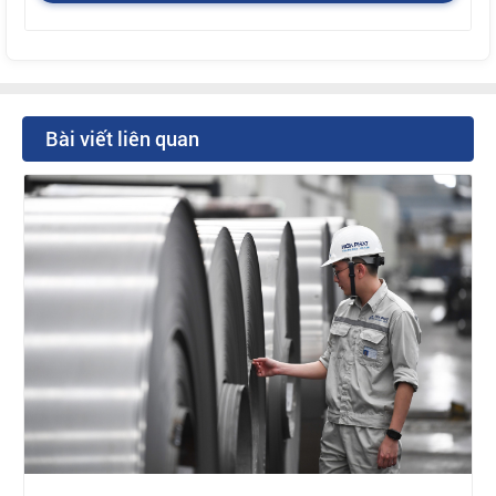
Bài viết liên quan