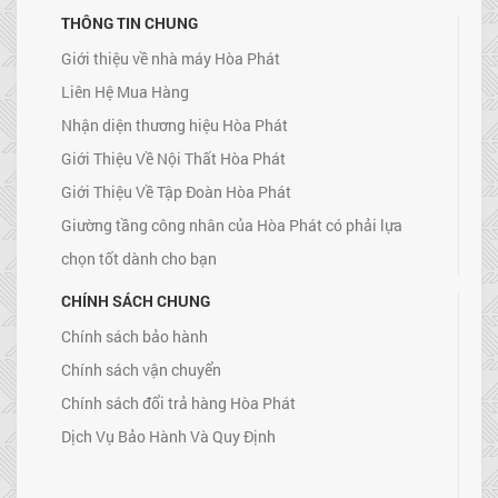
THÔNG TIN CHUNG
Giới thiệu về nhà máy Hòa Phát
Liên Hệ Mua Hàng
Nhận diện thương hiệu Hòa Phát
Giới Thiệu Về Nội Thất Hòa Phát
Giới Thiệu Về Tập Đoàn Hòa Phát
Giường tầng công nhân của Hòa Phát có phải lựa
chọn tốt dành cho bạn
CHÍNH SÁCH CHUNG
Chính sách bảo hành
Chính sách vận chuyển
Chính sách đổi trả hàng Hòa Phát
Dịch Vụ Bảo Hành Và Quy Định