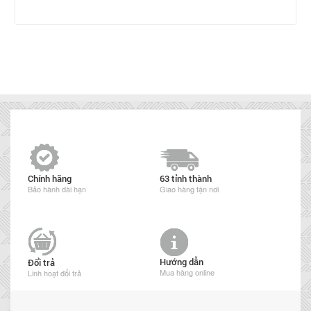
Chính hãng
63 tỉnh thành
Bảo hành dài hạn
Giao hàng tận nơi
Hướng dẫn
Đổi trả
Mua hàng online
Linh hoạt đổi trả