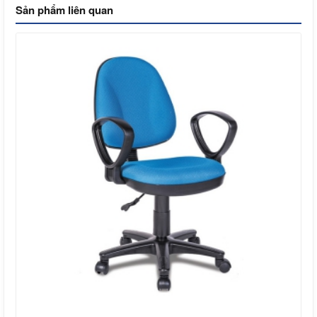
Sản phẩm liên quan