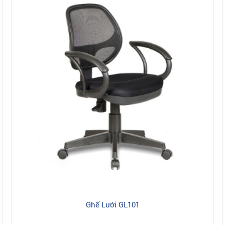
Ghế Lưới GL101