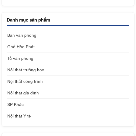
Danh mục sản phẩm
Bàn văn phòng
Ghế Hòa Phát
Tủ văn phòng
Nội thất trường học
Nội thất công trình
Nội thất gia đình
SP Khác
Nội thất Y tế