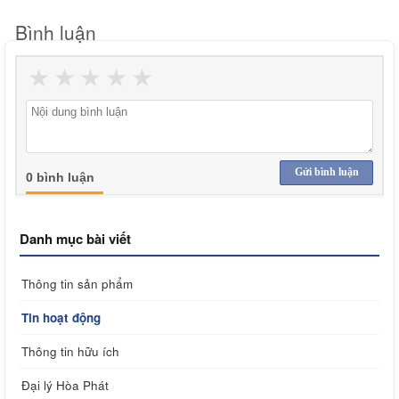
Bình luận
★
★
★
★
★
Gửi bình luận
0 bình luận
Danh mục bài viết
Thông tin sản phẩm
Tin hoạt động
Thông tin hữu ích
Đại lý Hòa Phát