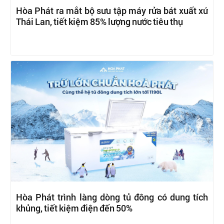
Hòa Phát ra mắt bộ sưu tập máy rửa bát xuất xứ
Thái Lan, tiết kiệm 85% lượng nước tiêu thụ
Hòa Phát trình làng dòng tủ đông có dung tích
khủng, tiết kiệm điện đến 50%