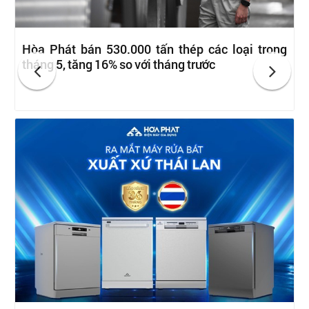
Hòa Phát bán 530.000 tấn thép các loại trong
tháng 5, tăng 16% so với tháng trước