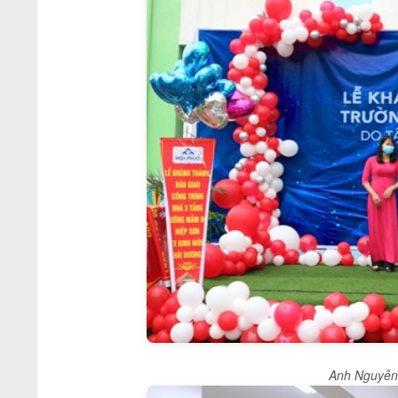
Anh Nguyễn