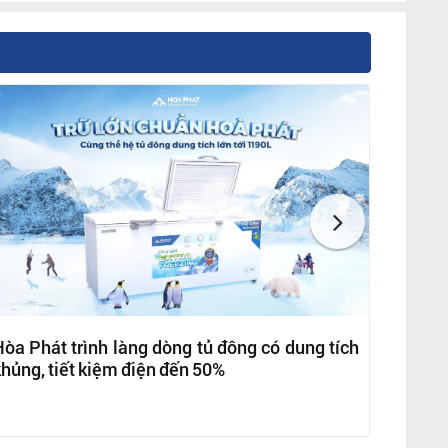
òa Phát trình làng dòng tủ đông có dung tích
hủng, tiết kiệm điện đến 50%