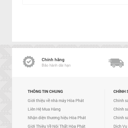
Chính hãng
Bảo hành dài hạn
THÔNG TIN CHUNG
CHÍNH 
Giới thiệu về nhà máy Hòa Phát
Chính s
Liên Hệ Mua Hàng
Chính s
Nhận diện thương hiệu Hòa Phát
Chính s
Giới Thiệu Về Nội Thất Hòa Phát
Dịch Vụ