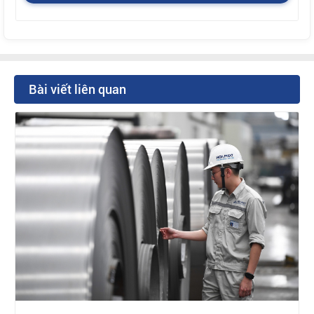
Bài viết liên quan