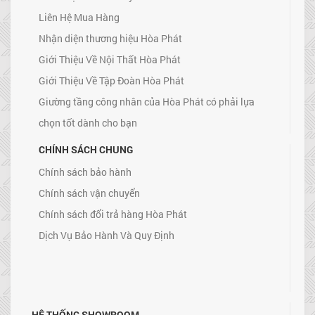
Liên Hệ Mua Hàng
Nhận diện thương hiệu Hòa Phát
Giới Thiệu Về Nội Thất Hòa Phát
Giới Thiệu Về Tập Đoàn Hòa Phát
Giường tầng công nhân của Hòa Phát có phải lựa
chọn tốt dành cho bạn
CHÍNH SÁCH CHUNG
Chính sách bảo hành
Chính sách vận chuyển
Chính sách đổi trả hàng Hòa Phát
Dịch Vụ Bảo Hành Và Quy Định
HỆ THỐNG SHOWROOM