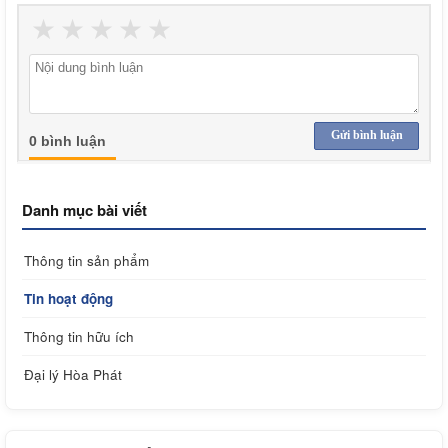
★
★
★
★
★
Gửi bình luận
0 bình luận
Danh mục bài viết
Thông tin sản phẩm
Tin hoạt động
Thông tin hữu ích
Đại lý Hòa Phát