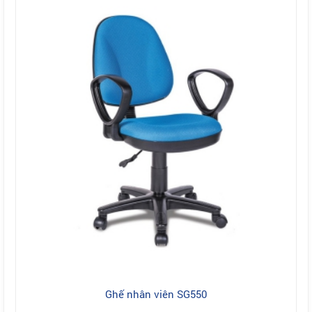
Ghế nhân viên SG550