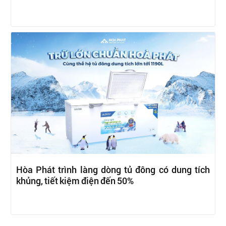
Hòa Phát trình làng dòng tủ đông có dung tích
khủng, tiết kiệm điện đến 50%