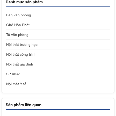
Danh mục sản phẩm
Bàn văn phòng
Ghế Hòa Phát
Tủ văn phòng
Nội thất trường học
Nội thất công trình
Nội thất gia đình
SP Khác
Nội thất Y tế
Sản phẩm liên quan