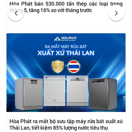
Hòa Phát bán 530.000 tấn thép các loại trong
tháng 5, tăng 16% so với tháng trước
Hòa Phát ra mắt bộ sưu tập máy rửa bát xuất xứ
Thái Lan, tiết kiệm 85% lượng nước tiêu thụ