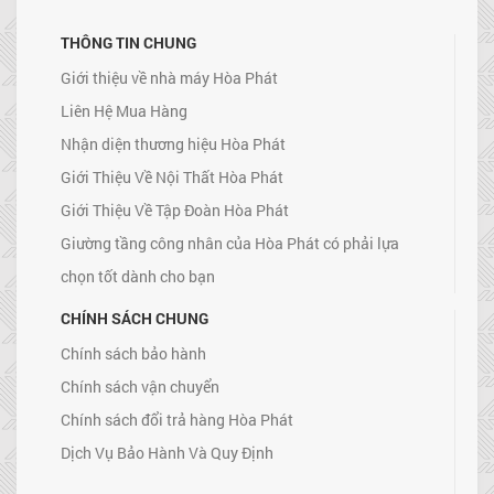
THÔNG TIN CHUNG
Giới thiệu về nhà máy Hòa Phát
Liên Hệ Mua Hàng
Nhận diện thương hiệu Hòa Phát
Giới Thiệu Về Nội Thất Hòa Phát
Giới Thiệu Về Tập Đoàn Hòa Phát
Giường tầng công nhân của Hòa Phát có phải lựa
chọn tốt dành cho bạn
CHÍNH SÁCH CHUNG
Chính sách bảo hành
Chính sách vận chuyển
Chính sách đổi trả hàng Hòa Phát
Dịch Vụ Bảo Hành Và Quy Định