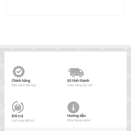
Chính hãng
63 tỉnh thành
Bảo hành dài hạn
Giao hàng tận nơi
Hướng dẫn
Đổi trả
Mua hàng online
Linh hoạt đổi trả