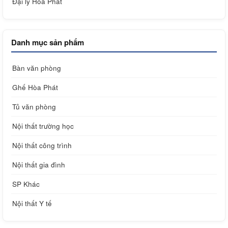
Đại lý Hòa Phát
Danh mục sản phẩm
Bàn văn phòng
Ghế Hòa Phát
Tủ văn phòng
Nội thất trường học
Nội thất công trình
Nội thất gia đình
SP Khác
Nội thất Y tế