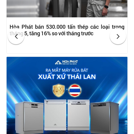
Hòa Phát bán 530.000 tấn thép các loại trong
tháng 5, tăng 16% so với tháng trước