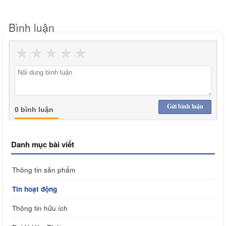
Bình luận
★
★
★
★
★
Gửi bình luận
0 bình luận
Danh mục bài viết
Thông tin sản phẩm
Tin hoạt động
Thông tin hữu ích