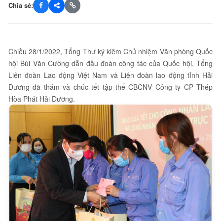
Chia sẻ:
Chiều 28/1/2022, Tổng Thư ký kiêm Chủ nhiệm Văn phòng Quốc
hội Bùi Văn Cường dẫn đầu đoàn công tác của Quốc hội, Tổng
Liên đoàn Lao động Việt Nam và Liên đoàn lao động tỉnh Hải
Dương đã thăm và chúc tết tập thể CBCNV Công ty CP Thép
Hòa Phát Hải Dương.