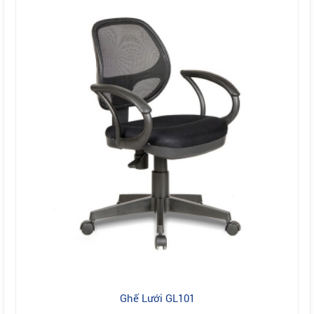
Ghế Lưới GL101