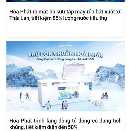
Hòa Phát ra mắt bộ sưu tập máy rửa bát xuất xứ
Thái Lan, tiết kiệm 85% lượng nước tiêu thụ
Hòa Phát trình làng dòng tủ đông có dung tích
khủng, tiết kiệm điện đến 50%