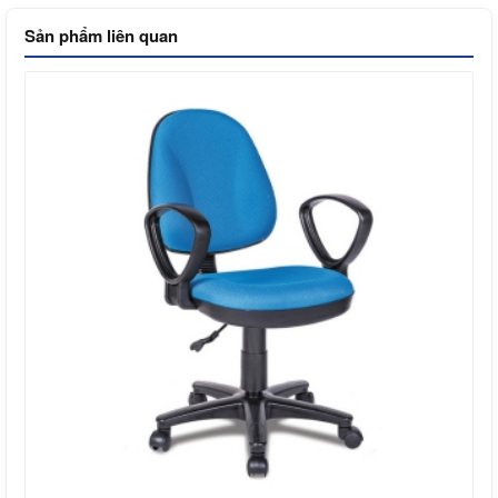
Sản phẩm liên quan