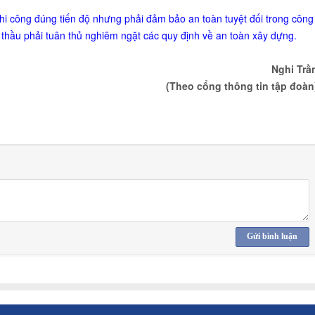
hi công đúng tiến độ nhưng phải đảm bảo an toàn tuyệt đối trong công
 thầu phải tuân thủ nghiêm ngặt các quy định về an toàn xây dựng.
Nghi Trầ
(Theo cổng thông tin tập đoàn
Gửi bình luận