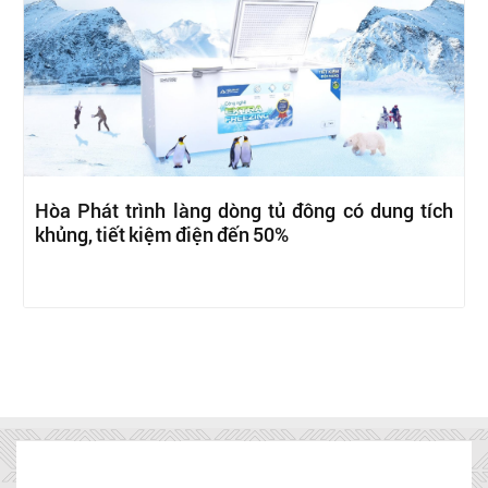
Hòa Phát trình làng dòng tủ đông có dung tích
khủng, tiết kiệm điện đến 50%