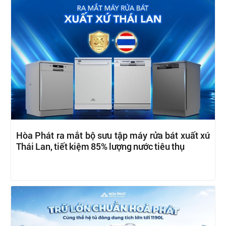
Hòa Phát ra mắt bộ sưu tập máy rửa bát xuất xứ
Thái Lan, tiết kiệm 85% lượng nước tiêu thụ