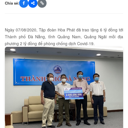
Chia sẻ:
Ngày 07/08/2020, Tập đoàn Hòa Phát đã trao tặng 6 tỷ đồng tới
Thành phố Đà Nẵng, tỉnh Quảng Nam, Quảng Ngãi mỗi địa
phương 2 tỷ đồng để phòng chống dịch Covid-19.