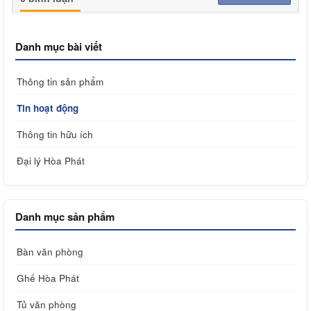
Danh mục bài viết
Thông tin sản phẩm
Tin hoạt động
Thông tin hữu ích
Đại lý Hòa Phát
Danh mục sản phẩm
Bàn văn phòng
Ghế Hòa Phát
Tủ văn phòng