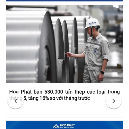
Hòa Phát bán 530.000 tấn thép các loại trong
tháng 5, tăng 16% so với tháng trước