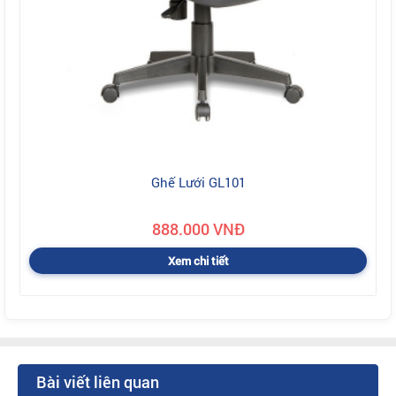
Ghế Lưới GL101
888.000 VNĐ
Xem chi tiết
Bài viết liên quan