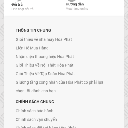
Hướng dẫn
Đổi trả
Mua hàng online
Linh hoạt đổi trả
THÔNG TIN CHUNG
Giới thiệu về nhà máy Hòa Phát
Liên Hệ Mua Hàng
Nhận diện thương hiệu Hòa Phát
Giới Thiệu Về Nội Thất Hòa Phát
Giới Thiệu Về Tập Đoàn Hòa Phát
Giường tầng công nhân của Hòa Phát có phải lựa
chọn tốt dành cho bạn
CHÍNH SÁCH CHUNG
Chính sách bảo hành
Chính sách vận chuyển
Chính sách đổi trả hàng Hòa Phát