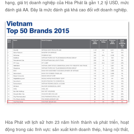
hạng, giá trị doanh nghiệp của Hòa Phát là gần 1,2 tỷ USD, mức
đánh giá AA. Đây là mức đánh giá khá cao đối với doanh nghiệp.
Hòa Phát với lịch sử hơn 23 năm hình thành và phát triển, hoạt
động trong các lĩnh vực: sản xuất kinh doanh thép, hàng nội thất,