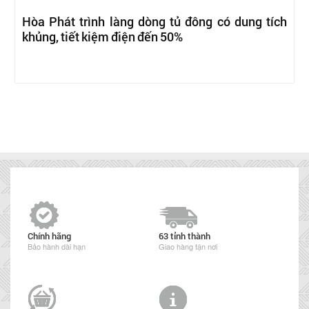
Hòa Phát trình làng dòng tủ đông có dung tích
khủng, tiết kiệm điện đến 50%
Chính hãng
63 tỉnh thành
Bảo hành dài hạn
Giao hàng tận nơi