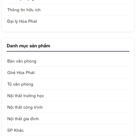
Thông tin hữu ích
Đại lý Hòa Phát
Danh mục sản phẩm
Bàn văn phòng
Ghế Hòa Phát
Tủ văn phòng
Nội thất trường học
Nội thất công trình
Nội thất gia đình
SP Khác