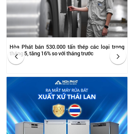
Hòa Phát bán 530.000 tấn thép các loại trong
tháng 5, tăng 16% so với tháng trước