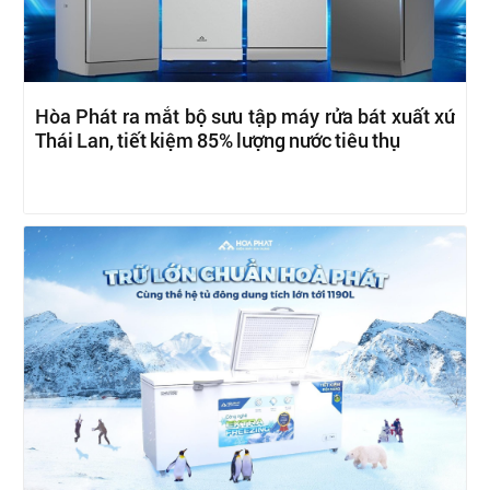
Hòa Phát ra mắt bộ sưu tập máy rửa bát xuất xứ
Thái Lan, tiết kiệm 85% lượng nước tiêu thụ