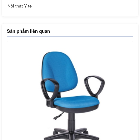
Nội thất Y tế
Sản phẩm liên quan