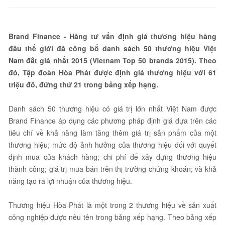
Brand Finance - Hãng tư vấn định giá thương hiệu hàng
đầu thế giới đã công bố danh sách 50 thương hiệu Việt
Nam đắt giá nhất 2015 (Vietnam Top 50 brands 2015). Theo
đó, Tập đoàn Hòa Phát được định giá thương hiệu với 61
triệu đô, đứng thứ 21 trong bảng xếp hạng.
Danh sách 50 thương hiệu có giá trị lớn nhất Việt Nam được
Brand Finance áp dụng các phương pháp định giá dựa trên các
tiêu chí về khả năng làm tăng thêm giá trị sản phẩm của một
thương hiệu; mức độ ảnh hưởng của thương hiệu đối với quyết
định mua của khách hàng; chi phí để xây dựng thương hiệu
thành công; giá trị mua bán trên thị trường chứng khoán; và khả
năng tạo ra lợi nhuận của thương hiệu.
Thương hiệu Hòa Phát là một trong 2 thương hiệu về sản xuất
công nghiệp được nêu tên trong bảng xếp hạng. Theo bảng xếp