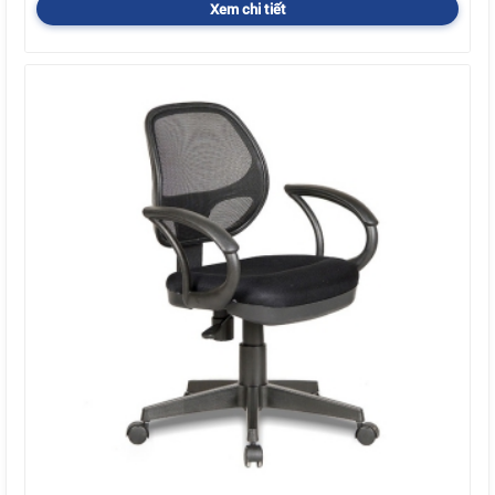
Xem chi tiết