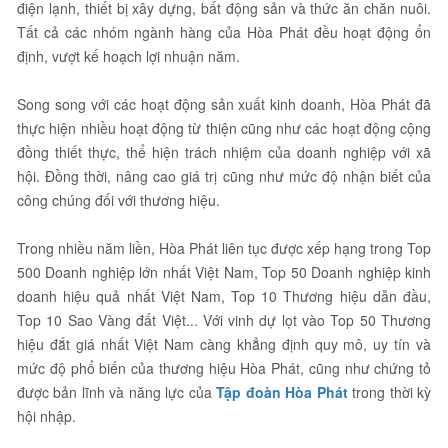
điện lạnh, thiết bị xây dựng, bất động sản và thức ăn chăn nuôi.
Tất cả các nhóm ngành hàng của Hòa Phát đều hoạt động ổn
định, vượt kế hoạch lợi nhuận năm.
Song song với các hoạt động sản xuất kinh doanh, Hòa Phát đã
thực hiện nhiều hoạt động từ thiện cũng như các hoạt động cộng
đồng thiết thực, thể hiện trách nhiệm của doanh nghiệp với xã
hội. Đồng thời, nâng cao giá trị cũng như mức độ nhận biết của
công chúng đối với thương hiệu.
Trong nhiều năm liền, Hòa Phát liên tục được xếp hạng trong Top
500 Doanh nghiệp lớn nhất Việt Nam, Top 50 Doanh nghiệp kinh
doanh hiệu quả nhất Việt Nam, Top 10 Thương hiệu dẫn đầu,
Top 10 Sao Vàng đất Việt... Với vinh dự lọt vào Top 50 Thương
hiệu đắt giá nhất Việt Nam càng khẳng định quy mô, uy tín và
mức độ phổ biến của thương hiệu Hòa Phát, cũng như chứng tỏ
được bản lĩnh và năng lực của
Tập đoàn Hòa Phát
trong thời kỳ
hội nhập.