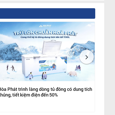
òa Phát trình làng dòng tủ đông có dung tích
hủng, tiết kiệm điện đến 50%