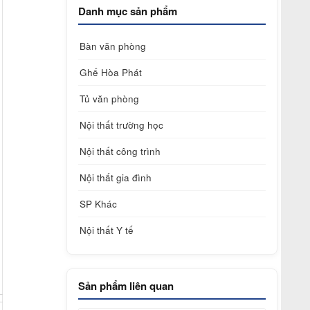
Danh mục sản phẩm
Bàn văn phòng
Ghế Hòa Phát
Tủ văn phòng
Nội thất trường học
Nội thất công trình
Nội thất gia đình
SP Khác
Nội thất Y tế
Sản phẩm liên quan