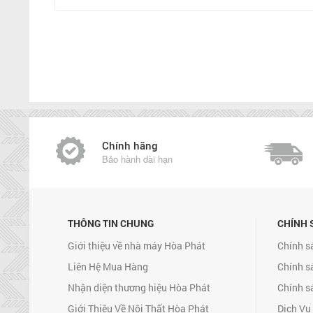
Chính hãng
Bảo hành dài hạn
THÔNG TIN CHUNG
CHÍNH 
Giới thiệu về nhà máy Hòa Phát
Chính s
Liên Hệ Mua Hàng
Chính s
Nhận diện thương hiệu Hòa Phát
Chính s
Giới Thiệu Về Nội Thất Hòa Phát
Dịch Vụ