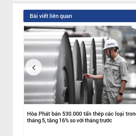
Bài viết liên quan
Hòa Phát bán 530.000 tấn thép các loại tron
tháng 5, tăng 16% so với tháng trước