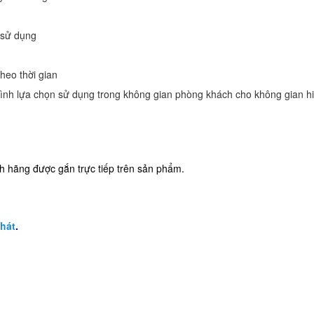
 sử dụng
heo thời gian
ình lựa chọn sử dụng trong không gian phòng khách cho không gian hi
 hãng được gắn trực tiếp trên sản phẩm.
Phát
.