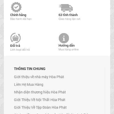
Chính hãng
63 tỉnh thành
Bảo hành dài hạn
Giao hàng tận nơi
Hướng dẫn
Đổi trả
Mua hàng online
Linh hoạt đổi trả
THÔNG TIN CHUNG
Giới thiệu về nhà máy Hòa Phát
Liên Hệ Mua Hàng
Nhận diện thương hiệu Hòa Phát
Giới Thiệu Về Nội Thất Hòa Phát
Giới Thiệu Về Tập Đoàn Hòa Phát