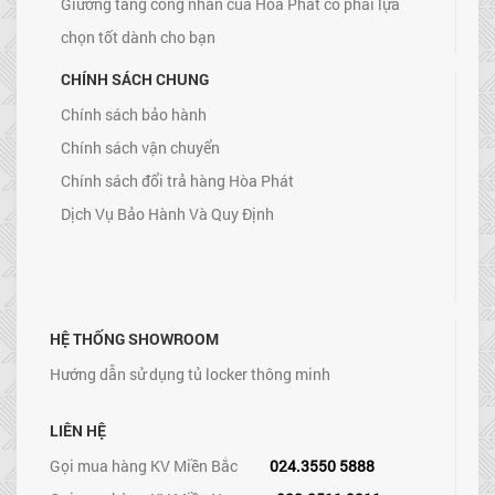
Giường tầng công nhân của Hòa Phát có phải lựa
chọn tốt dành cho bạn
CHÍNH SÁCH CHUNG
Chính sách bảo hành
Chính sách vận chuyển
Chính sách đổi trả hàng Hòa Phát
Dịch Vụ Bảo Hành Và Quy Định
HỆ THỐNG SHOWROOM
Hướng dẫn sử dụng tủ locker thông minh
LIÊN HỆ
Gọi mua hàng KV Miền Bắc
024.3550 5888