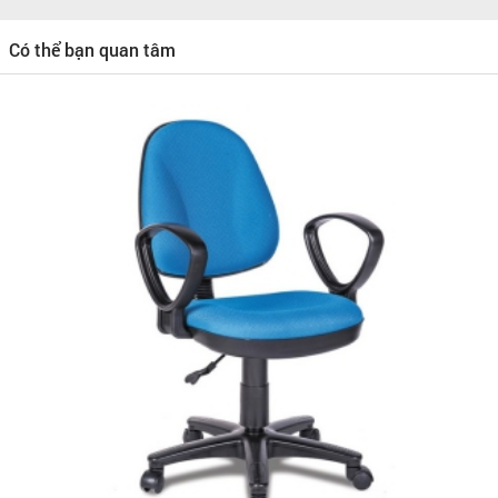
Có thể bạn quan tâm