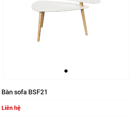
Bàn sofa BSF21
Liên hệ