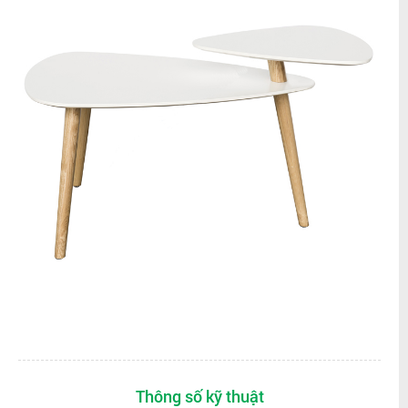
Thông số kỹ thuật