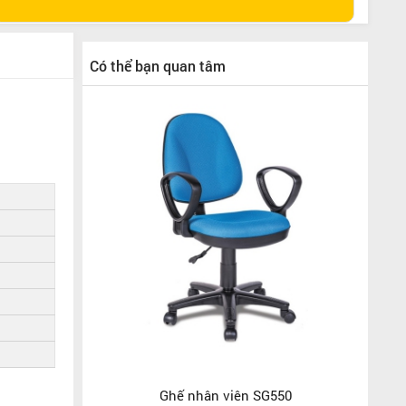
Có thể bạn quan tâm
Ghế nhân viên SG550