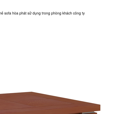
ế sofa hòa phát sử dụng trong phòng khách công ty