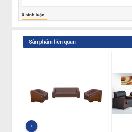
0 bình luận
Sản phẩm liên quan