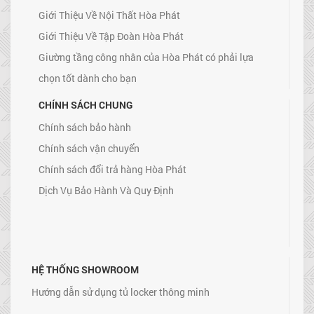
Giới Thiệu Về Nội Thất Hòa Phát
Giới Thiệu Về Tập Đoàn Hòa Phát
Giường tầng công nhân của Hòa Phát có phải lựa
chọn tốt dành cho bạn
CHÍNH SÁCH CHUNG
Chính sách bảo hành
Chính sách vận chuyển
Chính sách đổi trả hàng Hòa Phát
Dịch Vụ Bảo Hành Và Quy Định
HỆ THỐNG SHOWROOM
Hướng dẫn sử dụng tủ locker thông minh