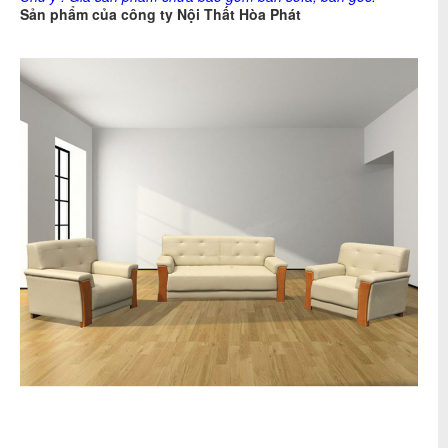
Sản phẩm của công ty
Nội Thất Hòa Phát