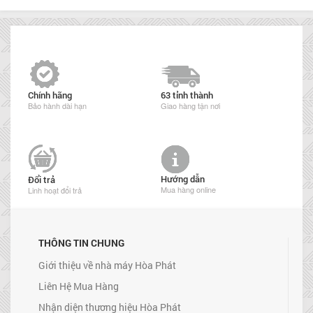
Chính hãng
63 tỉnh thành
Bảo hành dài hạn
Giao hàng tận nơi
Hướng dẫn
Đổi trả
Mua hàng online
Linh hoạt đổi trả
THÔNG TIN CHUNG
Giới thiệu về nhà máy Hòa Phát
Liên Hệ Mua Hàng
Nhận diện thương hiệu Hòa Phát