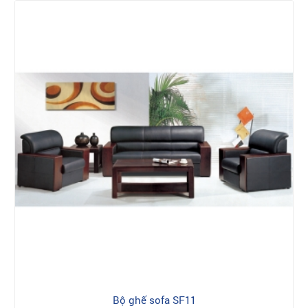
Bộ ghế sofa SF11