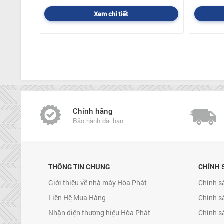
Xem chi tiết
Chính hãng
Bảo hành dài hạn
THÔNG TIN CHUNG
CHÍNH 
Giới thiệu về nhà máy Hòa Phát
Chính s
Liên Hệ Mua Hàng
Chính s
Nhận diện thương hiệu Hòa Phát
Chính s