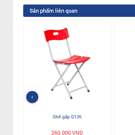
Sản phẩm liên quan
Ghế gấp G135
260.000 VNĐ