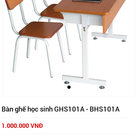
Bàn ghế học sinh GHS101A - BHS101A
1.000.000 VNĐ