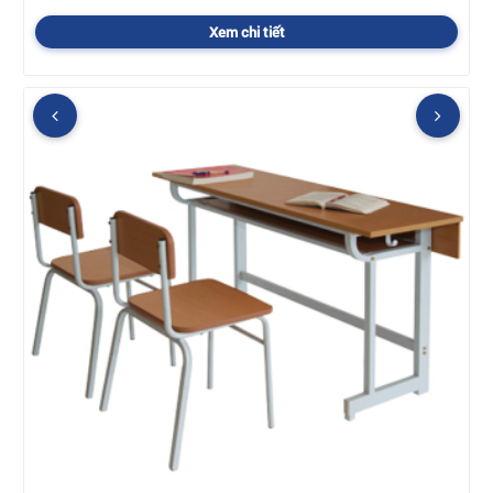
Xem chi tiết