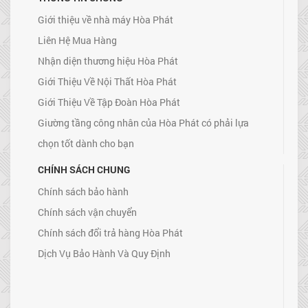
Giới thiệu về nhà máy Hòa Phát
Liên Hệ Mua Hàng
Nhận diện thương hiệu Hòa Phát
Giới Thiệu Về Nội Thất Hòa Phát
Giới Thiệu Về Tập Đoàn Hòa Phát
Giường tầng công nhân của Hòa Phát có phải lựa
chọn tốt dành cho bạn
CHÍNH SÁCH CHUNG
Chính sách bảo hành
Chính sách vận chuyển
Chính sách đổi trả hàng Hòa Phát
Dịch Vụ Bảo Hành Và Quy Định