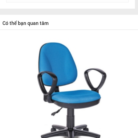
Có thể bạn quan tâm