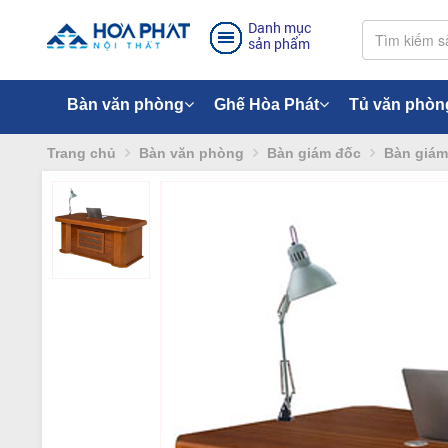
Danh mục
sản phẩm
Bàn văn phòng
Ghế Hòa Phát
Tủ văn phòn
Trang chủ
Bàn văn phòng
Bàn giám đốc
Bàn giám