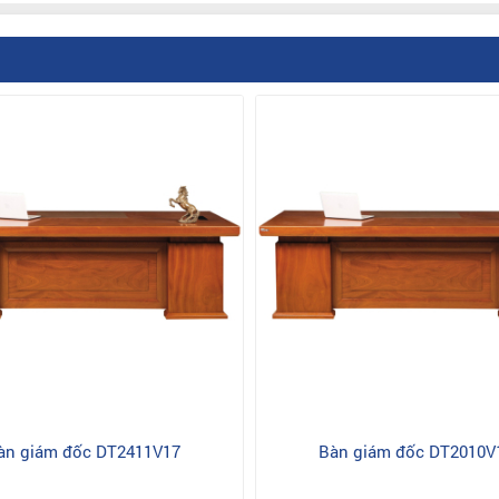
àn giám đốc DT2411V17
Bàn giám đốc DT2010V