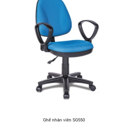
Ghế nhân viên SG550