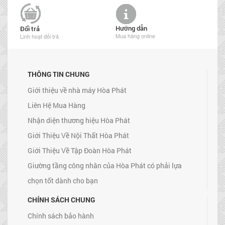
Hướng dẫn
Đổi trả
Mua hàng online
Linh hoạt đổi trả
THÔNG TIN CHUNG
Giới thiệu về nhà máy Hòa Phát
Liên Hệ Mua Hàng
Nhận diện thương hiệu Hòa Phát
Giới Thiệu Về Nội Thất Hòa Phát
Giới Thiệu Về Tập Đoàn Hòa Phát
Giường tầng công nhân của Hòa Phát có phải lựa
chọn tốt dành cho bạn
CHÍNH SÁCH CHUNG
Chính sách bảo hành