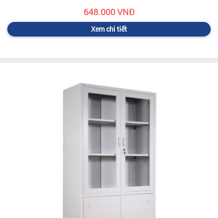
648.000 VNĐ
Xem chi tiết