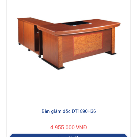
Bàn giám đốc DT1890H36
4.955.000 VNĐ