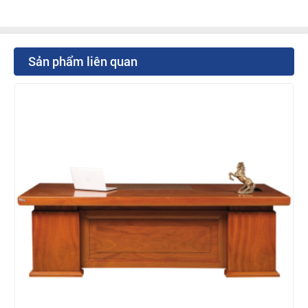
Sản phẩm liên quan