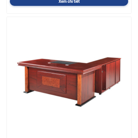
Xem chi tiết