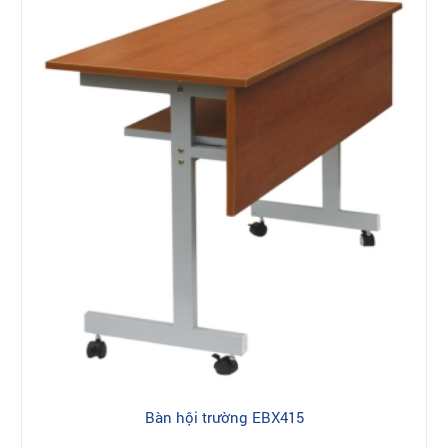
Bàn hội trường EBX415