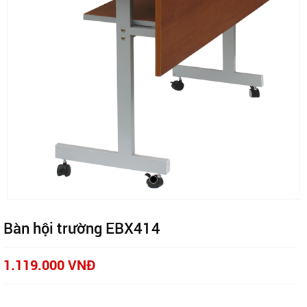
Bàn hội trường EBX414
1.119.000 VNĐ