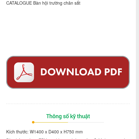
CATALOGUE Bàn hội trường chân sắt
Thông số kỹ thuật
Kích thước: W1400 x D400 x H750 mm