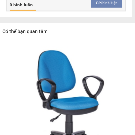
Gửi bình luận
0 bình luận
Có thể bạn quan tâm