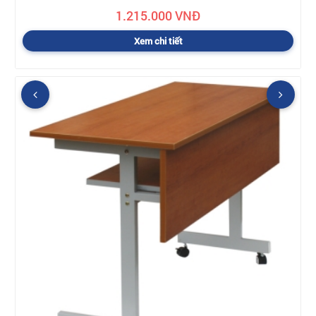
1.215.000 VNĐ
Xem chi tiết