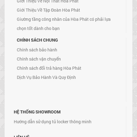
Giới Thiệu Về Nội Thất Hòa Phát
Giới Thiệu Về Tập Đoàn Hòa Phát
Giường tầng công nhân của Hòa Phát có phải lựa
chọn tốt dành cho bạn
CHÍNH SÁCH CHUNG
Chính sách bảo hành
Chính sách vận chuyển
Chính sách đổi trả hàng Hòa Phát
Dịch Vụ Bảo Hành Và Quy Định
HỆ THỐNG SHOWROOM
Hướng dẫn sử dụng tủ locker thông minh