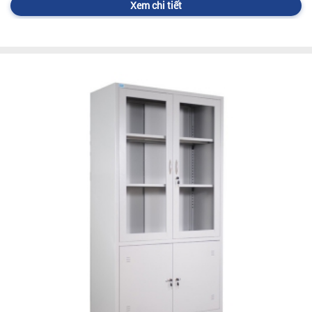
Xem chi tiết