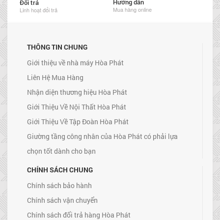
Hướng dẫn
Đổi trả
Mua hàng online
Linh hoạt đổi trả
THÔNG TIN CHUNG
Giới thiệu về nhà máy Hòa Phát
Liên Hệ Mua Hàng
Nhận diện thương hiệu Hòa Phát
Giới Thiệu Về Nội Thất Hòa Phát
Giới Thiệu Về Tập Đoàn Hòa Phát
Giường tầng công nhân của Hòa Phát có phải lựa
chọn tốt dành cho bạn
CHÍNH SÁCH CHUNG
Chính sách bảo hành
Chính sách vận chuyển
Chính sách đổi trả hàng Hòa Phát