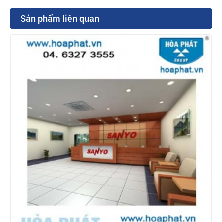
Sản phẩm liên quan