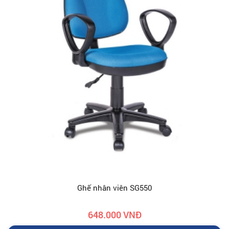
Ghế nhân viên SG550
648.000 VNĐ