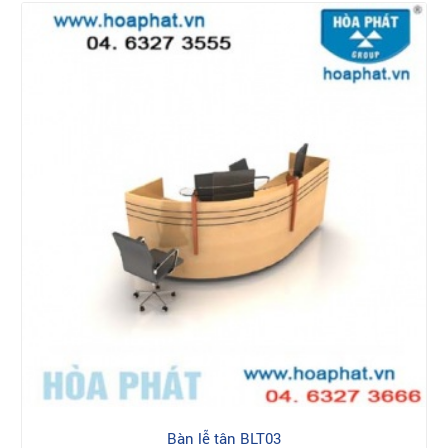
Bàn lễ tân BLT03